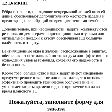
1,2 1,6 МКПП
.
Рёбра жёсткости, проходящие непрерывной линией по всей
длине, обеспечивают дополнительную жесткость изделия и
предотвращение вибраций во время движения автомобиля.
Дополнительно, при необходимости, защиты комплектуются
резиновыми демпферами и дистанционными втулками для
оптимальной посадки к кузову, обеспечивая ещё большую
надёжность и защиту.
Вентиляционные окна и жалюзи, расположенные в защитах,
обеспечивают оптимальный поток воздуха для эффективного
охлаждения узлов автомобиля, сохраняя его надежность и
безопасность.
Кроме того, большинство наших защит имеют специально
предусмотренное отверстие для слива масла, что позволяет
эффективно проводить техническое обслуживание и
уменьшает затраты времени и денег при замене масла во
время планового ТО.
Пожалуйста, заполните форму для
заказа