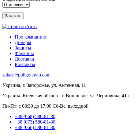
Про компанию
Дилеры
Защиты
Фаркопы
Доставка
Контакты
zakaz@poligonavto.com
Украина, г. Запорожье, ул. Антенная, 11
Украина, Киевская область, г. Вишневое, ул. Черновола, 41а
Пн-Пт: с 08:30 до 17:00
Сб-Вс: выходной
+38 (068) 580-81-80
+38 (073) 580-81-80
+38 (066) 580-81-80