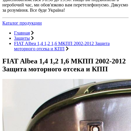
неробочий час, ми обов'язково вам перетелефонуємо. Дякуємо
за розуміння. Все буде Україна!
Каталог продукции
Главная
Защиты
FIAT Albea 1,4 1,2 1,6 МКПП 2002-2012 Защита
моторного отсека и КПП
FIAT Albea 1,4 1,2 1,6 МКПП 2002-2012
Защита моторного отсека и КПП