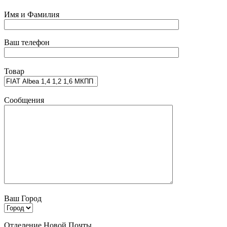
Имя и Фамилия
Ваш телефон
Товар
Сообщения
Ваш Город
Отделение Новой Почты