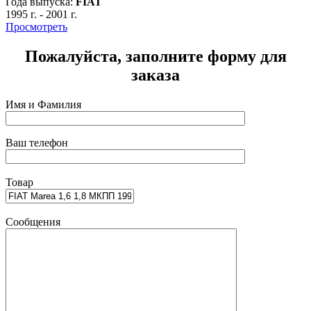
Года выпуска:
FIAT
1995 г.
-
2001 г.
Просмотреть
Пожалуйста, заполните форму для
заказа
Имя и Фамилия
Ваш телефон
Товар
Сообщения