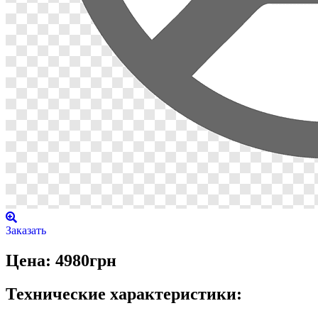
Заказать
Цена: 4980грн
Технические характеристики: