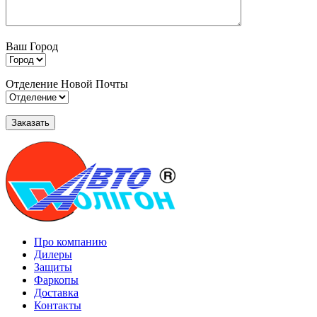
Ваш Город
Отделение Новой Почты
Про компанию
Дилеры
Защиты
Фаркопы
Доставка
Контакты