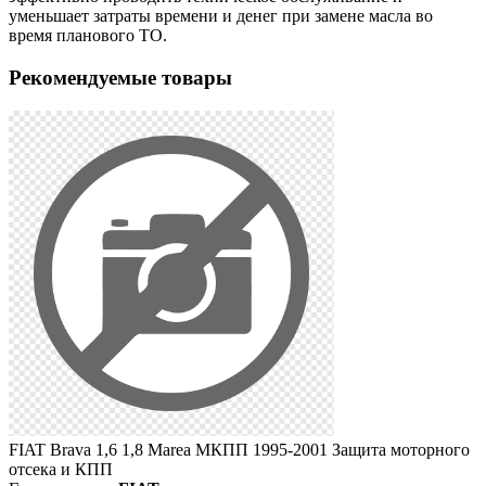
уменьшает затраты времени и денег при замене масла во
время планового ТО.
Рекомендуемые товары
FIAT Brava 1,6 1,8 Marea МКПП 1995-2001 Защита моторного
отсека и КПП