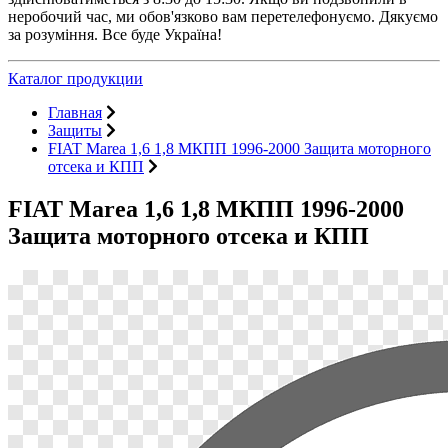
неробочий час, ми обов'язково вам перетелефонуємо. Дякуємо
за розуміння. Все буде Україна!
Каталог продукции
Главная
Защиты
FIAT Marea 1,6 1,8 МКПП 1996-2000 Защита моторного
отсека и КПП
FIAT Marea 1,6 1,8 МКПП 1996-2000
Защита моторного отсека и КПП