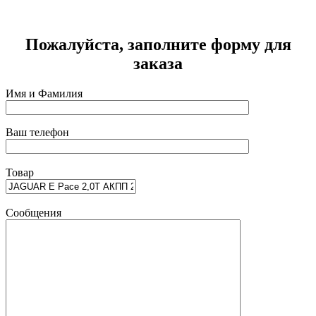
2
Пожалуйста, заполните форму для
заказа
Имя и Фамилия
Ваш телефон
Товар
Сообщения