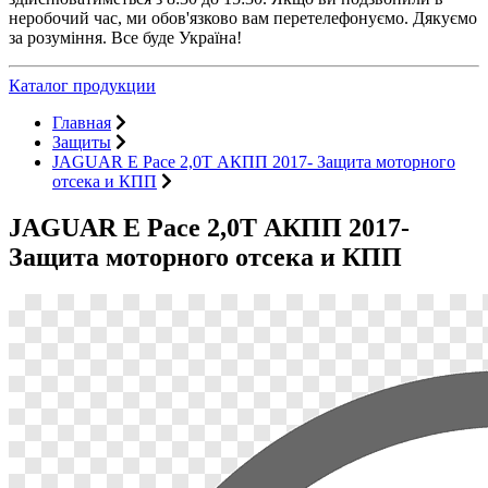
неробочий час, ми обов'язково вам перетелефонуємо. Дякуємо
за розуміння. Все буде Україна!
Каталог продукции
Главная
Защиты
JAGUAR E Pace 2,0Т АКПП 2017- Защита моторного
отсека и КПП
JAGUAR E Pace 2,0Т АКПП 2017-
Защита моторного отсека и КПП