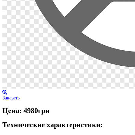
Заказать
Цена: 4980грн
Технические характеристики: