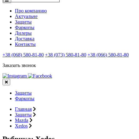
Про компанию
Актуальне
Защиты
Фаркопы
Дилеры
Доставка
Контакты
+38 (068) 580-81-80
+38 (073) 580-81-80
+38 (066) 580-81-80
Заказать звонок
Защиты
Фаркопы
Главная
Защиты
Mazda
Xedos
Рубрика:
Xedos