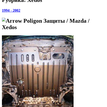
1994 - 2002
Защиты / Mazda /
Xedos