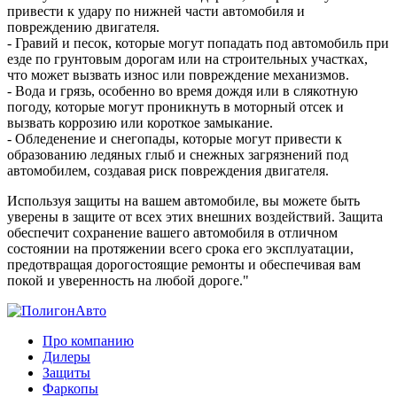
привести к удару по нижней части автомобиля и
повреждению двигателя.
- Гравий и песок, которые могут попадать под автомобиль при
езде по грунтовым дорогам или на строительных участках,
что может вызвать износ или повреждение механизмов.
- Вода и грязь, особенно во время дождя или в слякотную
погоду, которые могут проникнуть в моторный отсек и
вызвать коррозию или короткое замыкание.
- Обледенение и снегопады, которые могут привести к
образованию ледяных глыб и снежных загрязнений под
автомобилем, создавая риск повреждения двигателя.
Используя защиты на вашем автомобиле, вы можете быть
уверены в защите от всех этих внешних воздействий. Защита
обеспечит сохранение вашего автомобиля в отличном
состоянии на протяжении всего срока его эксплуатации,
предотвращая дорогостоящие ремонты и обеспечивая вам
покой и уверенность на любой дороге."
Про компанию
Дилеры
Защиты
Фаркопы