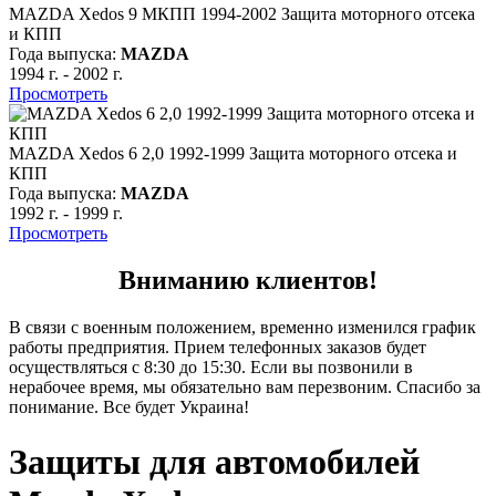
MAZDA Xedos 9 МКПП 1994-2002 Защита моторного отсека
и КПП
Года выпуска:
MAZDA
1994 г.
-
2002 г.
Просмотреть
MAZDA Xedos 6 2,0 1992-1999 Защита моторного отсека и
КПП
Года выпуска:
MAZDA
1992 г.
-
1999 г.
Просмотреть
Вниманию клиентов!
В связи с военным положением, временно изменился график
работы предприятия. Прием телефонных заказов будет
осуществляться с 8:30 до 15:30. Если вы позвонили в
нерабочее время, мы обязательно вам перезвоним. Спасибо за
понимание. Все будет Украина!
Защиты для автомобилей