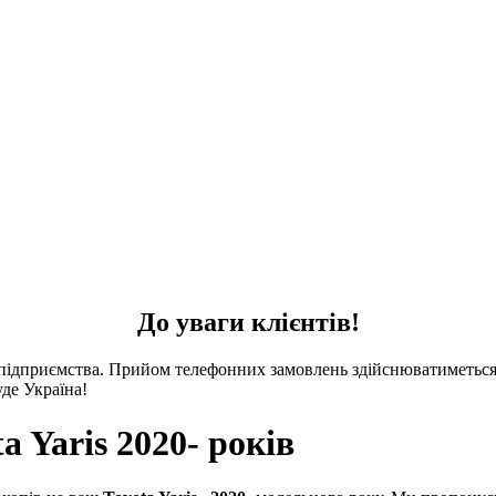
До уваги клієнтів!
 підприємства. Прийом телефонних замовлень здійснюватиметься 
де Україна!
 Yaris 2020- років