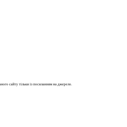
ого сайту тільки із посиланням на джерело.