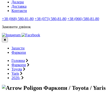
Дилери
Доставка
Контакти
+38 (068) 580-81-80
+38 (073) 580-81-80
+38 (066) 580-81-80
Замовити дзвінок
Захисти
Фаркопи
Головна
Фаркопи
Toyota
Yaris
2020-
Фаркопи / Toyota / Yaris 