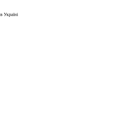
в Україні