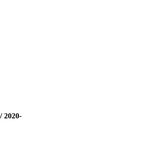
/ 2020-