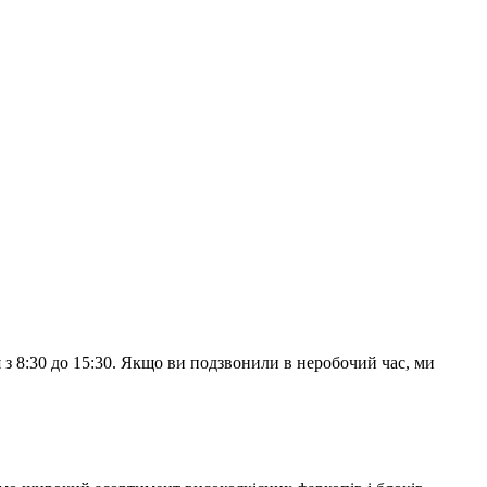
з 8:30 до 15:30. Якщо ви подзвонили в неробочий час, ми