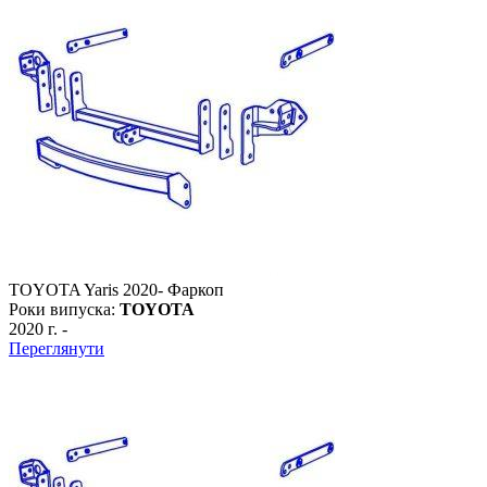
TOYOTA Yaris 2020- Фаркоп
Роки випуска:
TOYOTA
2020 г.
-
Переглянути