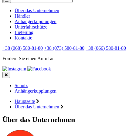
Über das Unternehmen
Händler
Anhängerkupplungen
Unterfahrschütze
Lieferung
Kontakte
+38 (068) 580-81-80
+38 (073) 580-81-80
+38 (066) 580-81-80
Fordern Sie einen Anruf an
Schutz
Anhängerkupplungen
Hauptseite
Über das Unternehmen
Über das Unternehmen