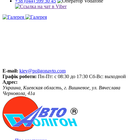
+38 (044) 599 30 45
E-mail:
kiev@poligonavto.com
Графік роботи:
Пн-Пт: с 08:30 до 17:30 Сб-Вс: выходной
Адрес:
Украина, Киевская область, г. Вишневое, ул. Вячеслава
Черновола, 41а