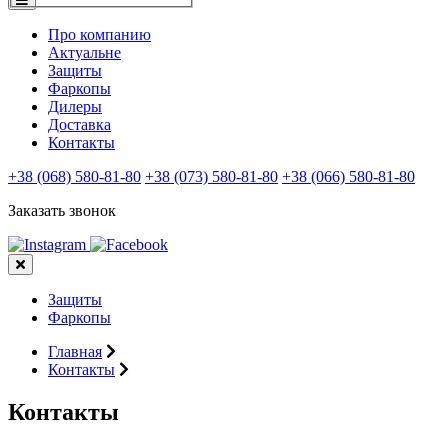
Про компанию
Актуальне
Защиты
Фаркопы
Дилеры
Доставка
Контакты
+38 (068) 580-81-80
+38 (073) 580-81-80
+38 (066) 580-81-80
Заказать звонок
Защиты
Фаркопы
Главная
Контакты
Контакты