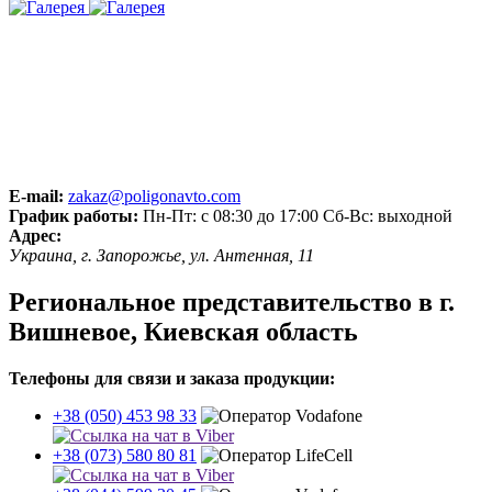
E-mail:
zakaz@poligonavto.com
График работы:
Пн-Пт: с 08:30 до 17:00 Сб-Вс: выходной
Адрес:
Украина, г. Запорожье, ул. Антенная, 11
Региональное представительство в г.
Вишневое, Киевская область
Телефоны для связи и заказа продукции:
+38 (050) 453 98 33
+38 (073) 580 80 81