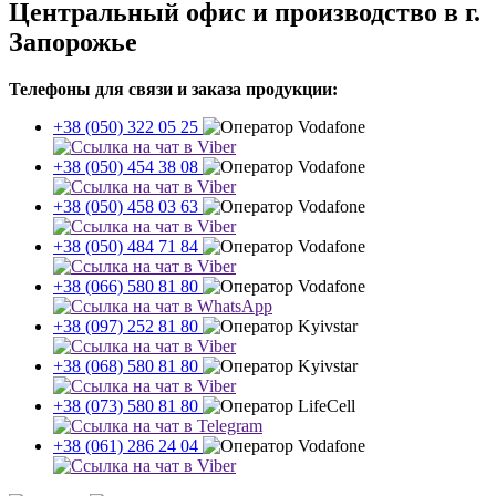
Центральный офис и производство в г.
Запорожье
Телефоны для связи и заказа продукции:
+38 (050) 322 05 25
+38 (050) 454 38 08
+38 (050) 458 03 63
+38 (050) 484 71 84
+38 (066) 580 81 80
+38 (097) 252 81 80
+38 (068) 580 81 80
+38 (073) 580 81 80
+38 (061) 286 24 04