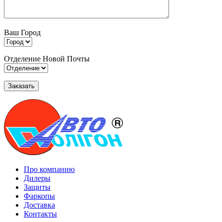
Ваш Город
Отделение Новой Почты
Про компанию
Дилеры
Защиты
Фаркопы
Доставка
Контакты