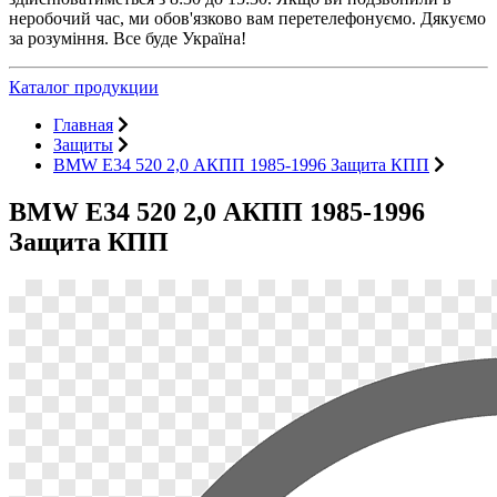
неробочий час, ми обов'язково вам перетелефонуємо. Дякуємо
за розуміння. Все буде Україна!
Каталог продукции
Главная
Защиты
BMW E34 520 2,0 АКПП 1985-1996 Защита КПП
BMW E34 520 2,0 АКПП 1985-1996
Защита КПП