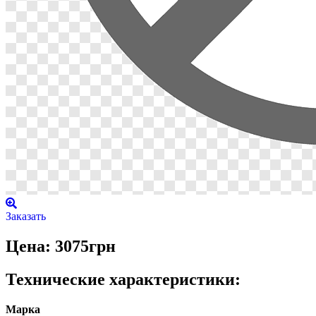
Заказать
Цена: 3075грн
Технические характеристики:
Марка