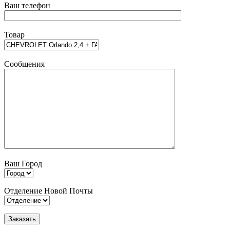
Ваш телефон
Товар
Сообщения
Ваш Город
Отделение Новой Почты