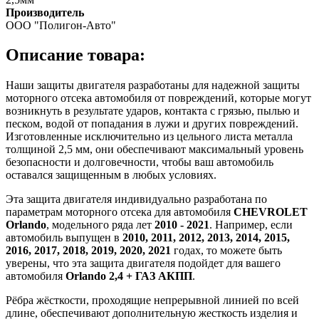
Производитель
ООО "Полигон-Авто"
Описание товара:
Наши защиты двигателя разработаны для надежной защиты
моторного отсека автомобиля от повреждений, которые могут
возникнуть в результате ударов, контакта с грязью, пылью и
песком, водой от попадания в лужи и других повреждений.
Изготовленные исключительно из цельного листа металла
толщиной 2,5 мм, они обеспечивают максимальный уровень
безопасности и долговечности, чтобы ваш автомобиль
оставался защищенным в любых условиях.
Эта защита двигателя индивидуально разработана по
параметрам моторного отсека для автомобиля
CHEVROLET
Orlando
, модельного ряда лет
2010 - 2021
. Например, если
автомобиль выпущен в
2010, 2011, 2012, 2013, 2014, 2015,
2016, 2017, 2018, 2019, 2020, 2021
годах, то можете быть
уверены, что эта защита двигателя подойдет для вашего
автомобиля
Orlando 2,4 + ГАЗ АКПП
.
Рёбра жёсткости, проходящие непрерывной линией по всей
длине, обеспечивают дополнительную жесткость изделия и