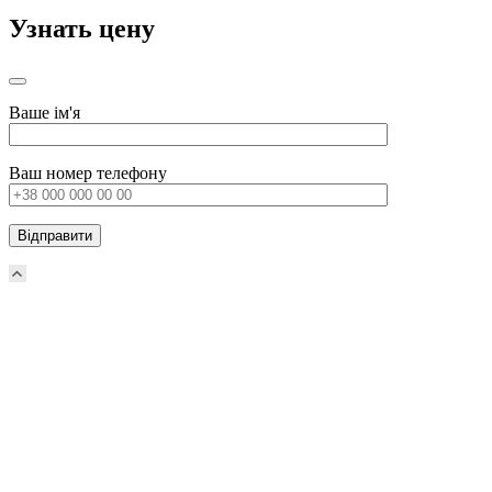
Узнать цену
Ваше ім'я
Ваш номер телефону
Прокрутка
вверх