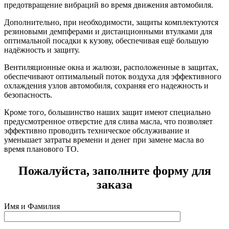
предотвращение вибраций во время движения автомобиля.
Дополнительно, при необходимости, защиты комплектуются
резиновыми демпферами и дистанционными втулками для
оптимальной посадки к кузову, обеспечивая ещё большую
надёжность и защиту.
Вентиляционные окна и жалюзи, расположенные в защитах,
обеспечивают оптимальный поток воздуха для эффективного
охлаждения узлов автомобиля, сохраняя его надежность и
безопасность.
Кроме того, большинство наших защит имеют специально
предусмотренное отверстие для слива масла, что позволяет
эффективно проводить техническое обслуживание и
уменьшает затраты времени и денег при замене масла во
время планового ТО.
Пожалуйста, заполните форму для
заказа
Имя и Фамилия