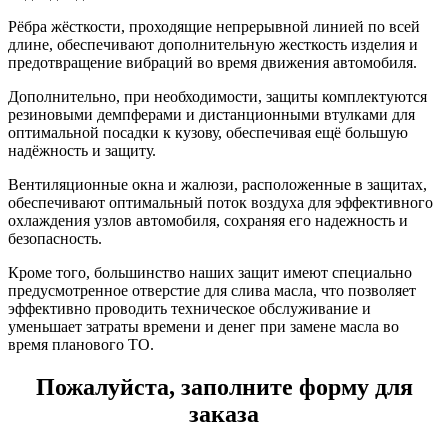
Рёбра жёсткости, проходящие непрерывной линией по всей
длине, обеспечивают дополнительную жесткость изделия и
предотвращение вибраций во время движения автомобиля.
Дополнительно, при необходимости, защиты комплектуются
резиновыми демпферами и дистанционными втулками для
оптимальной посадки к кузову, обеспечивая ещё большую
надёжность и защиту.
Вентиляционные окна и жалюзи, расположенные в защитах,
обеспечивают оптимальный поток воздуха для эффективного
охлаждения узлов автомобиля, сохраняя его надежность и
безопасность.
Кроме того, большинство наших защит имеют специально
предусмотренное отверстие для слива масла, что позволяет
эффективно проводить техническое обслуживание и
уменьшает затраты времени и денег при замене масла во
время планового ТО.
Пожалуйста, заполните форму для
заказа