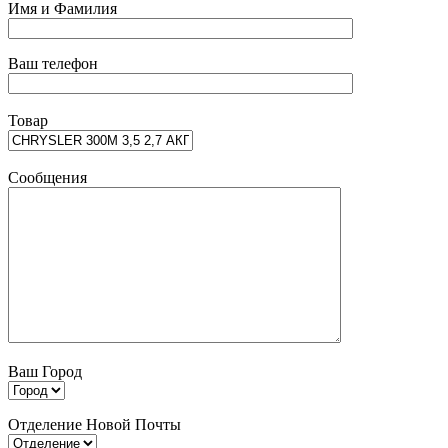
Имя и Фамилия
Ваш телефон
Товар
Сообщения
Ваш Город
Отделение Новой Почты