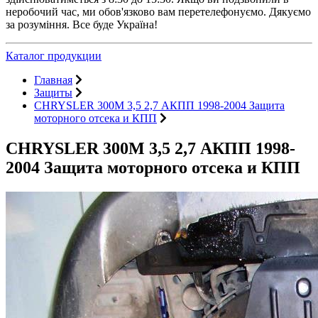
неробочий час, ми обов'язково вам перетелефонуємо. Дякуємо
за розуміння. Все буде Україна!
Каталог продукции
Главная
Защиты
CHRYSLER 300M 3,5 2,7 АКПП 1998-2004 Защита
моторного отсека и КПП
CHRYSLER 300M 3,5 2,7 АКПП 1998-
2004 Защита моторного отсека и КПП