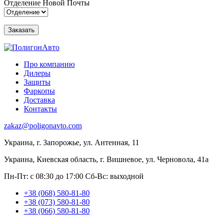
Отделение Новой Почты
Про компанию
Дилеры
Защиты
Фаркопы
Доставка
Контакты
zakaz@poligonavto.com
Украина, г. Запорожье, ул. Антенная, 11
Украина, Киевская область, г. Вишневое, ул. Черновола, 41а
Пн-Пт: с 08:30 до 17:00
Сб-Вс: выходной
+38 (068) 580-81-80
+38 (073) 580-81-80
+38 (066) 580-81-80