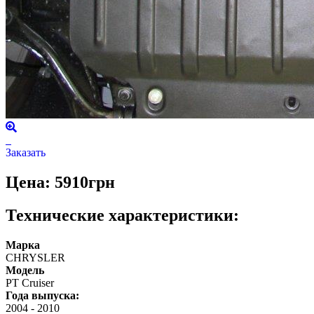
Заказать
Цена: 5910грн
Технические характеристики:
Марка
CHRYSLER
Модель
PT Cruiser
Года выпуска:
2004
-
2010