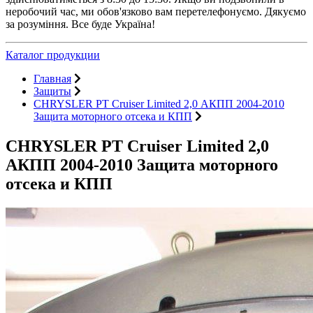
неробочий час, ми обов'язково вам перетелефонуємо. Дякуємо
за розуміння. Все буде Україна!
Каталог продукции
Главная
Защиты
CHRYSLER PT Cruiser Limited 2,0 АКПП 2004-2010
Защита моторного отсека и КПП
CHRYSLER PT Cruiser Limited 2,0
АКПП 2004-2010 Защита моторного
отсека и КПП