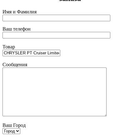
Имя и Фамилия
Ваш телефон
Товар
Сообщения
Ваш Город