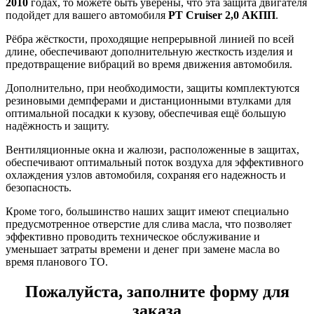
2010
годах, то можете быть уверены, что эта защита двигателя
подойдет для вашего автомобиля
PT Cruiser 2,0 АКПП
.
Рёбра жёсткости, проходящие непрерывной линией по всей
длине, обеспечивают дополнительную жесткость изделия и
предотвращение вибраций во время движения автомобиля.
Дополнительно, при необходимости, защиты комплектуются
резиновыми демпферами и дистанционными втулками для
оптимальной посадки к кузову, обеспечивая ещё большую
надёжность и защиту.
Вентиляционные окна и жалюзи, расположенные в защитах,
обеспечивают оптимальный поток воздуха для эффективного
охлаждения узлов автомобиля, сохраняя его надежность и
безопасность.
Кроме того, большинство наших защит имеют специально
предусмотренное отверстие для слива масла, что позволяет
эффективно проводить техническое обслуживание и
уменьшает затраты времени и денег при замене масла во
время планового ТО.
Пожалуйста, заполните форму для
заказа