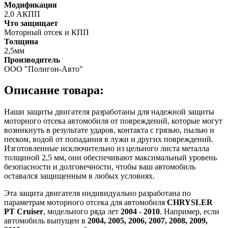
Модификация
2,0 АКПП
Что защищает
Моторный отсек и КПП
Толщина
2,5мм
Производитель
ООО "Полигон-Авто"
Описание товара:
Наши защиты двигателя разработаны для надежной защиты
моторного отсека автомобиля от повреждений, которые могут
возникнуть в результате ударов, контакта с грязью, пылью и
песком, водой от попадания в лужи и других повреждений.
Изготовленные исключительно из цельного листа металла
толщиной 2,5 мм, они обеспечивают максимальный уровень
безопасности и долговечности, чтобы ваш автомобиль
оставался защищенным в любых условиях.
Эта защита двигателя индивидуально разработана по
параметрам моторного отсека для автомобиля
CHRYSLER
PT Cruiser
, модельного ряда лет
2004 - 2010
. Например, если
автомобиль выпущен в
2004, 2005, 2006, 2007, 2008, 2009,