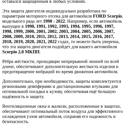
оставался защищенным в любых условиях.
Эта защита двигателя индивидуально разработана по
параметрам моторного отсека для автомобиля
FORD Scorpio
,
модельного ряда лет
1990 - 2022
. Например, если автомобиль
выпущен в
1990, 1991, 1992, 1993, 1994, 1995, 1996, 1997,
1998, 1999, 2000, 2001, 2002, 2003, 2004, 2005, 2006, 2007,
2008, 2009, 2010, 2011, 2012, 2013, 2014, 2015, 2016, 2017,
2018, 2019, 2020, 2021, 2022
годах, то можете быть уверены,
что эта защита двигателя подойдет для вашего автомобиля
Scorpio 2,0 МКПП
.
Рёбра жёсткости, проходящие непрерывной линией по всей
длине, обеспечивают дополнительную жесткость изделия и
предотвращение вибраций во время движения автомобиля.
Дополнительно, при необходимости, защиты комплектуются
резиновыми демпферами и дистанционными втулками для
оптимальной посадки к кузову, обеспечивая ещё большую
надёжность и защиту.
Вентиляционные окна и жалюзи, расположенные в защитах,
обеспечивают оптимальный поток воздуха для эффективного
охлаждения узлов автомобиля, сохраняя его надежность и
безопасность.