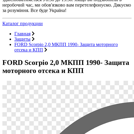
неробочий час, ми обов'язково вам перетелефонуємо. Дякуємо
за розуміння. Все буде Україна!
Каталог продукции
Главная
Защиты
FORD Scorpio 2,0 МКПП 1990- Защита моторного
отсека и КПП
FORD Scorpio 2,0 МКПП 1990- Защита
моторного отсека и КПП