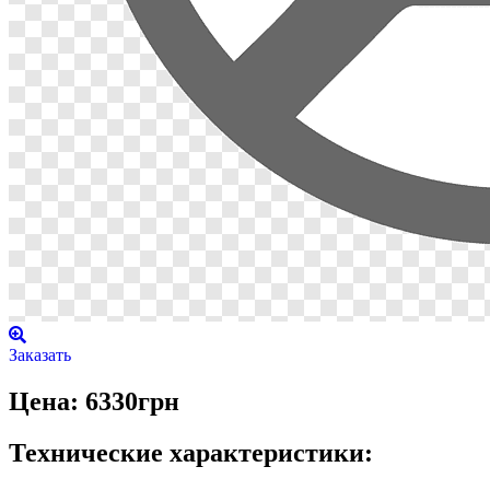
Заказать
Цена: 6330грн
Технические характеристики: