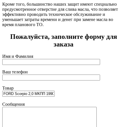
Кроме того, большинство наших защит имеют специально
предусмотренное отверстие для слива масла, что позволяет
эффективно проводить техническое обслуживание и
уменьшает затраты времени и денег при замене масла во
время планового ТО.
Пожалуйста, заполните форму для
заказа
Имя и Фамилия
Ваш телефон
Товар
Сообщения