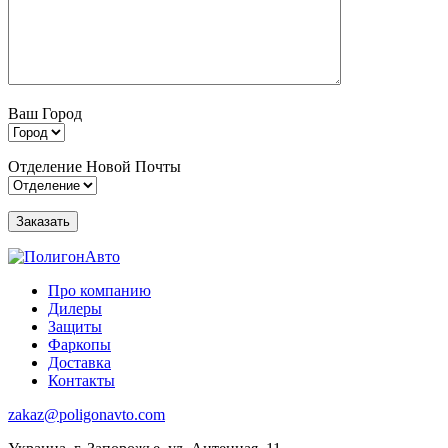
Ваш Город
Отделение Новой Почты
Про компанию
Дилеры
Защиты
Фаркопы
Доставка
Контакты
zakaz@poligonavto.com