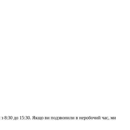
з 8:30 до 15:30. Якщо ви подзвонили в неробочий час, ми