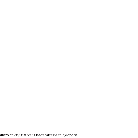
ого сайту тільки із посиланням на джерело.