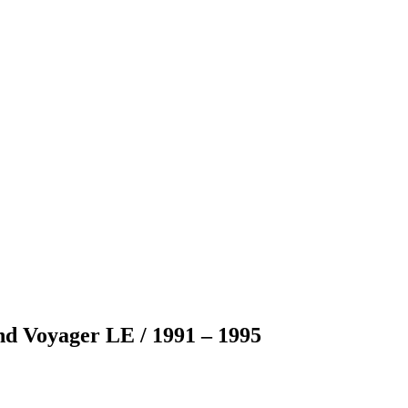
nd Voyager LE / 1991 – 1995