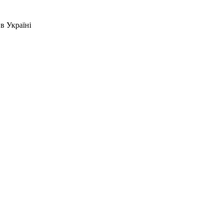
в Україні