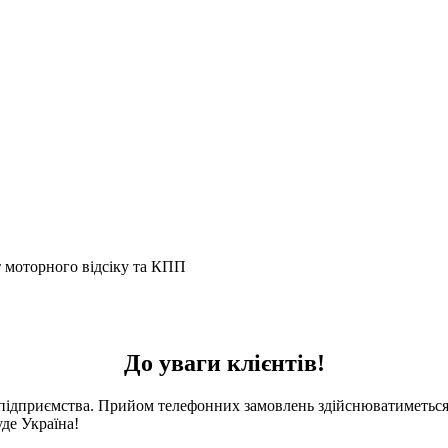
моторного відсіку та КПП
До уваги клієнтів!
 підприємства. Прийом телефонних замовлень здійснюватиметься 
де Україна!