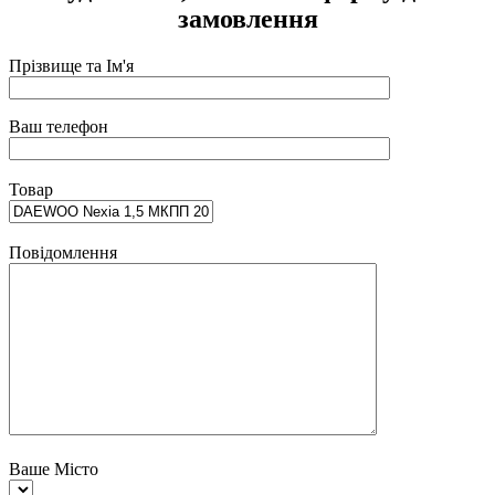
замовлення
Прізвище та Ім'я
Ваш телефон
Товар
Повідомлення
Ваше Місто