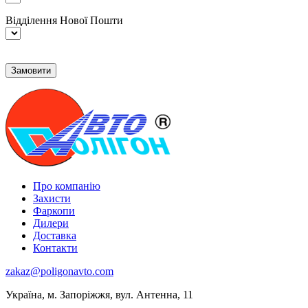
Відділення Нової Пошти
Про компанію
Захисти
Фаркопи
Дилери
Доставка
Контакти
zakaz@poligonavto.com
Україна, м. Запоріжжя, вул. Антенна, 11