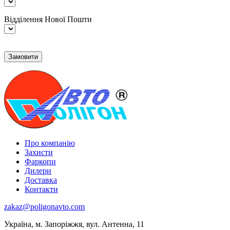
Відділення Нової Пошти
Про компанію
Захисти
Фаркопи
Дилери
Доставка
Контакти
zakaz@poligonavto.com
Україна, м. Запоріжжя, вул. Антенна, 11