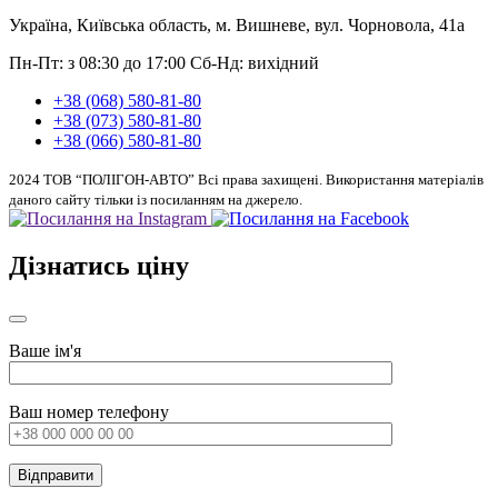
Україна, Київська область, м. Вишневе, вул. Чорновола, 41а
Пн-Пт: з 08:30 до 17:00
Сб-Нд: вихідний
+38 (068) 580-81-80
+38 (073) 580-81-80
+38 (066) 580-81-80
2024 ТОВ “ПОЛІГОН-АВТО” Всі права захищені. Використання матеріалів
даного сайту тільки із посиланням на джерело.
Дізнатись ціну
Ваше ім'я
Ваш номер телефону