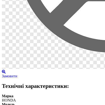
Замовити
Технічні характеристики:
Марка
HONDA
Модель