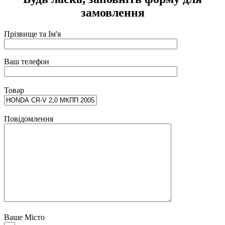
замовлення
Прізвище та Ім'я
Ваш телефон
Товар
Повідомлення
Ваше Місто