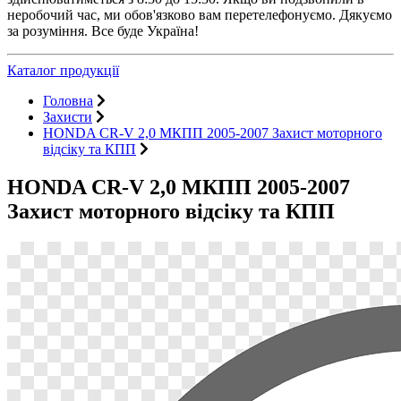
неробочий час, ми обов'язково вам перетелефонуємо. Дякуємо
за розуміння. Все буде Україна!
Каталог продукції
Головна
Захисти
HONDA CR-V 2,0 МКПП 2005-2007 Захист моторного
відсіку та КПП
HONDA CR-V 2,0 МКПП 2005-2007
Захист моторного відсіку та КПП