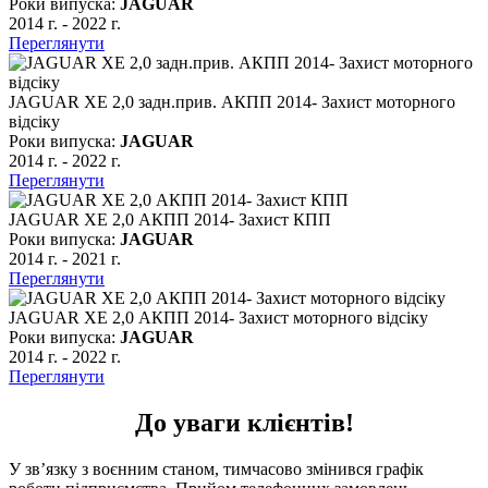
Роки випуска:
JAGUAR
2014 г.
-
2022 г.
Переглянути
JAGUAR XE 2,0 задн.прив. АКПП 2014- Захист моторного
відсіку
Роки випуска:
JAGUAR
2014 г.
-
2022 г.
Переглянути
JAGUAR XE 2,0 АКПП 2014- Захист КПП
Роки випуска:
JAGUAR
2014 г.
-
2021 г.
Переглянути
JAGUAR XE 2,0 АКПП 2014- Захист моторного відсіку
Роки випуска:
JAGUAR
2014 г.
-
2022 г.
Переглянути
До уваги клієнтів!
У зв’язку з воєнним станом, тимчасово змінився графік