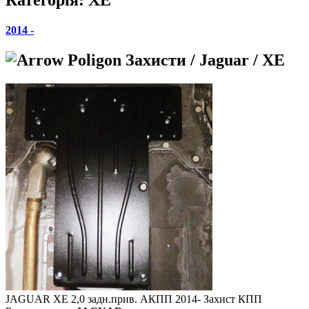
2014 -
Захисти / Jaguar / XE
JAGUAR XE 2,0 задн.прив. АКПП 2014- Захист КПП