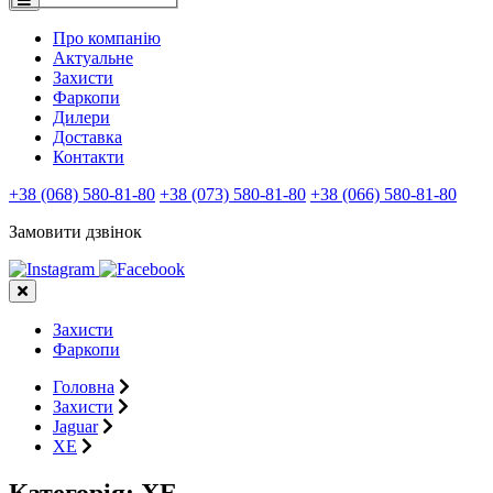
Про компанію
Актуальне
Захисти
Фаркопи
Дилери
Доставка
Контакти
+38 (068) 580-81-80
+38 (073) 580-81-80
+38 (066) 580-81-80
Замовити дзвінок
Захисти
Фаркопи
Головна
Захисти
Jaguar
XE
Категорія:
XE