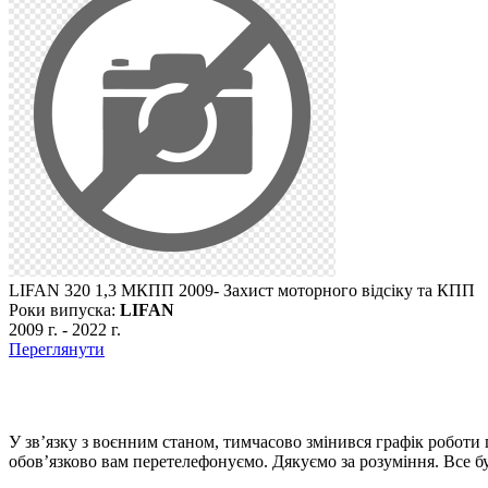
LIFAN 320 1,3 МКПП 2009- Захист моторного відсіку та КПП
Роки випуска:
LIFAN
2009 г.
-
2022 г.
Переглянути
У зв’язку з воєнним станом, тимчасово змінився графік роботи
обов’язково вам перетелефонуємо. Дякуємо за розуміння. Все бу