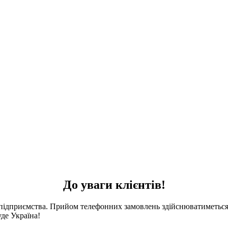
До уваги клієнтів!
 підприємства. Прийом телефонних замовлень здійснюватиметься 
де Україна!