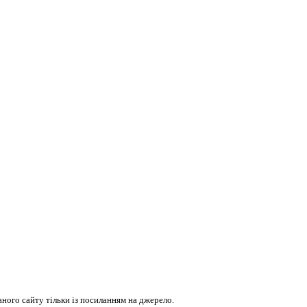
ого сайту тільки із посиланням на джерело.