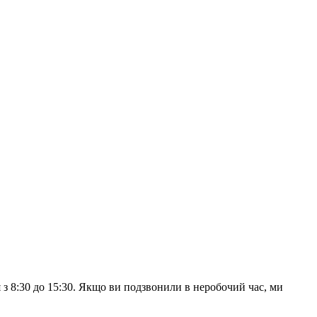
з 8:30 до 15:30. Якщо ви подзвонили в неробочий час, ми