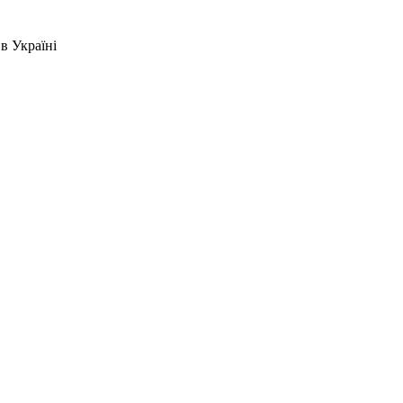
в Україні