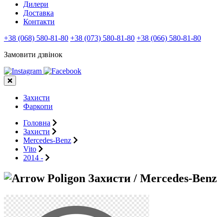
Дилери
Доставка
Контакти
+38 (068) 580-81-80
+38 (073) 580-81-80
+38 (066) 580-81-80
Замовити дзвінок
Захисти
Фаркопи
Головна
Захисти
Mercedes-Benz
Vito
2014 -
Захисти / Mercedes-Benz /