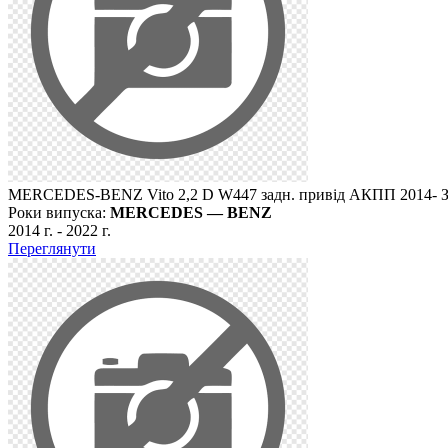
MERCEDES-BENZ Vito 2,2 D W447 задн. привід АКПП 2014- 
Роки випуска:
MERCEDES — BENZ
2014 г.
-
2022 г.
Переглянути