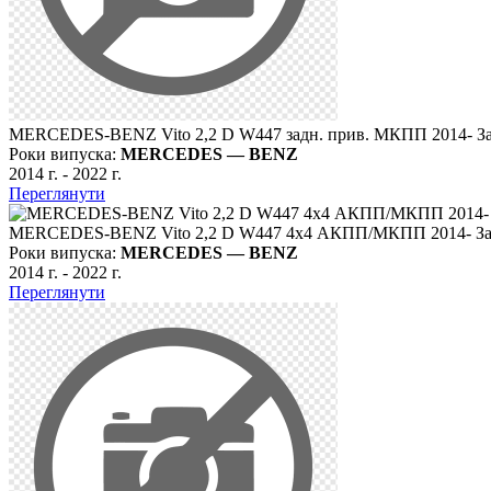
MERCEDES-BENZ Vito 2,2 D W447 задн. прив. МКПП 2014- З
Роки випуска:
MERCEDES — BENZ
2014 г.
-
2022 г.
Переглянути
MERCEDES-BENZ Vito 2,2 D W447 4х4 АКПП/МКПП 2014- З
Роки випуска:
MERCEDES — BENZ
2014 г.
-
2022 г.
Переглянути