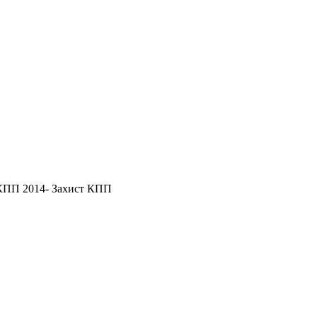
КПП 2014- Захист КПП