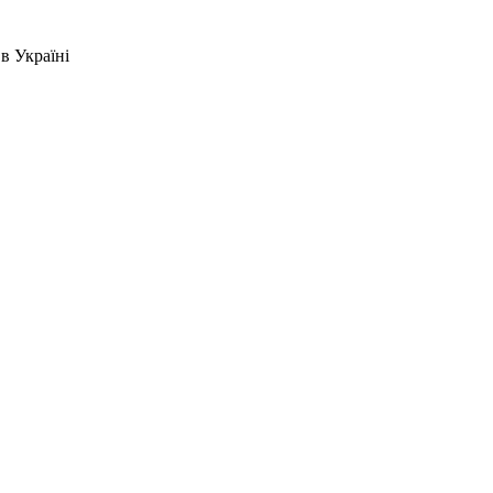
в Україні