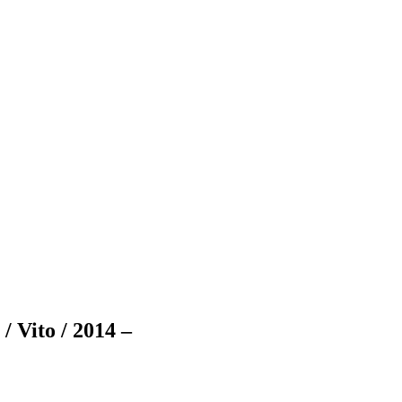
 Vito / 2014 –