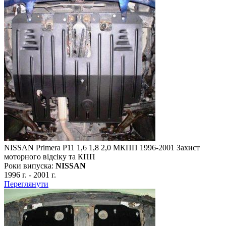
NISSAN Primera P11 1,6 1,8 2,0 МКПП 1996-2001 Захист
моторного відсіку та КПП
Роки випуска:
NISSAN
1996 г.
-
2001 г.
Переглянути