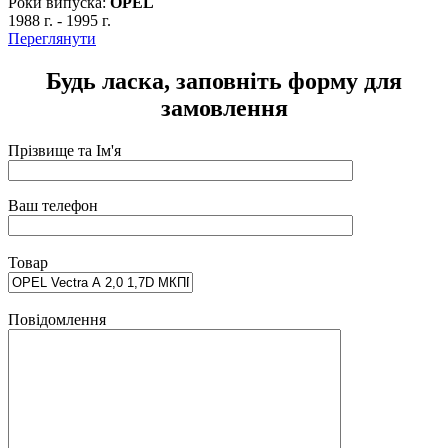
Роки випуска:
OPEL
1988 г.
-
1995 г.
Переглянути
Будь ласка, заповніть форму для
замовлення
Прізвище та Ім'я
Ваш телефон
Товар
Повідомлення