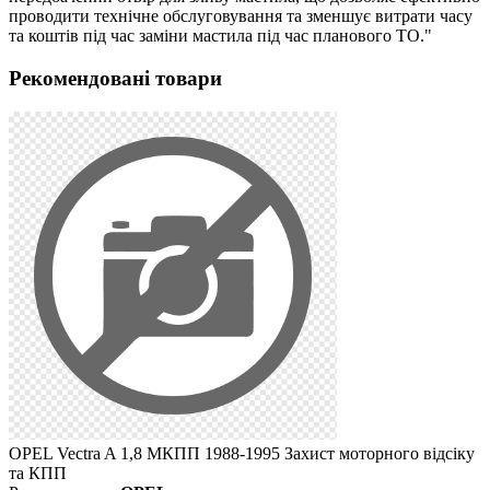
проводити технічне обслуговування та зменшує витрати часу
та коштів під час заміни мастила під час планового ТО."
Рекомендовані товари
OPEL Vectra A 1,8 МКПП 1988-1995 Захист моторного відсіку
та КПП