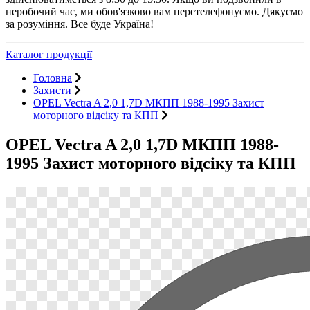
неробочий час, ми обов'язково вам перетелефонуємо. Дякуємо
за розуміння. Все буде Україна!
Каталог продукції
Головна
Захисти
OPEL Vectra A 2,0 1,7D МКПП 1988-1995 Захист
моторного відсіку та КПП
OPEL Vectra A 2,0 1,7D МКПП 1988-
1995 Захист моторного відсіку та КПП