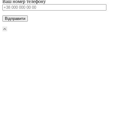
Ваш номер телефону
Scroll
Up