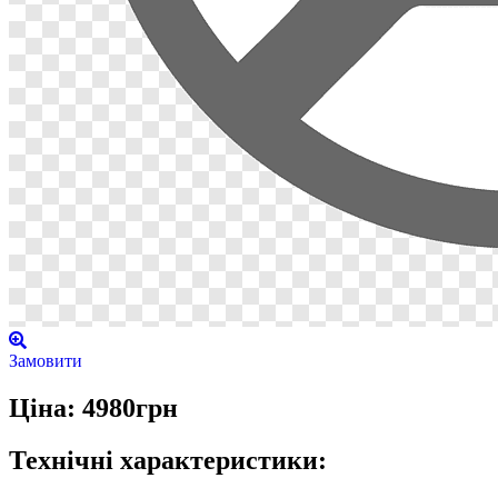
Замовити
Ціна: 4980грн
Технічні характеристики: