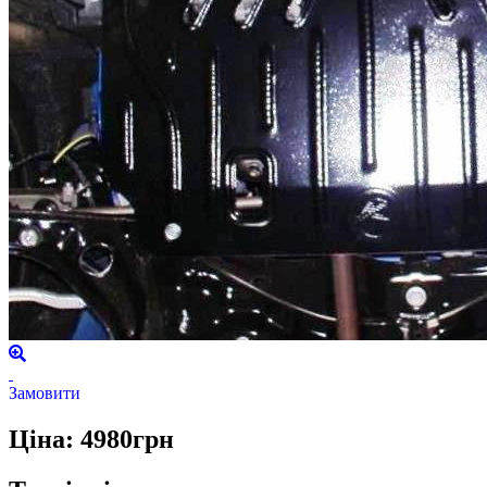
Замовити
Ціна: 4980грн