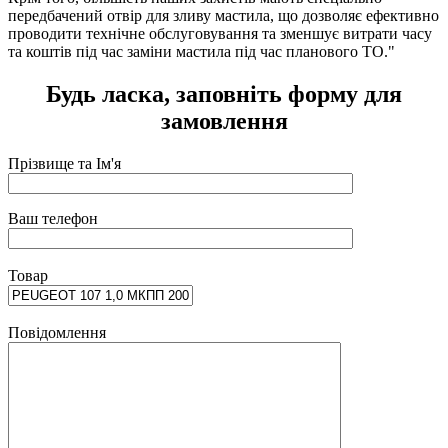
передбачений отвір для зливу мастила, що дозволяє ефективно
проводити технічне обслуговування та зменшує витрати часу
та коштів під час заміни мастила під час планового ТО."
Будь ласка, заповніть форму для
замовлення
Прізвище та Ім'я
Ваш телефон
Товар
Повідомлення