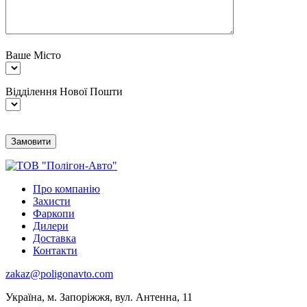
Ваше Місто
Відділення Нової Пошти
Про компанію
Захисти
Фаркопи
Дилери
Доставка
Контакти
zakaz@poligonavto.com
Україна, м. Запоріжжя, вул. Антенна, 11