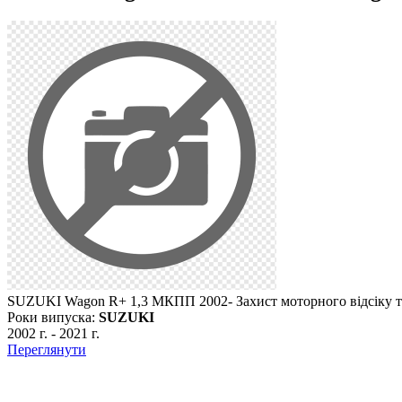
SUZUKI Wagon R+ 1,3 МКПП 2002- Захист моторного відсіку 
Роки випуска:
SUZUKI
2002 г.
-
2021 г.
Переглянути