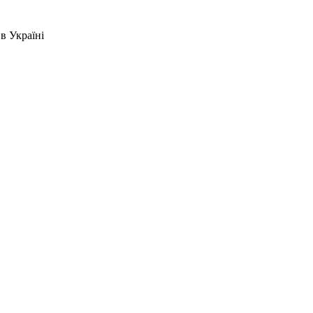
в Україні