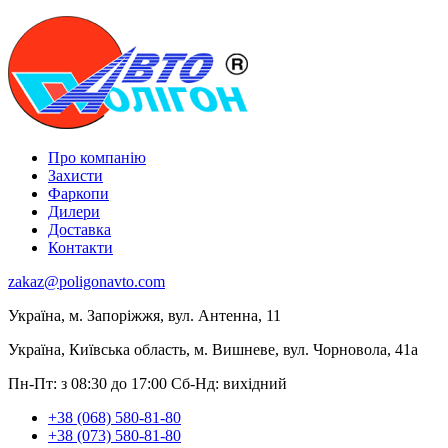
Про компанію
Захисти
Фаркопи
Дилери
Доставка
Контакти
zakaz@poligonavto.com
Україна, м. Запоріжжя, вул. Антенна, 11
Україна, Київська область, м. Вишневе, вул. Чорновола, 41а
Пн-Пт: з 08:30 до 17:00
Сб-Нд: вихідний
+38 (068) 580-81-80
+38 (073) 580-81-80