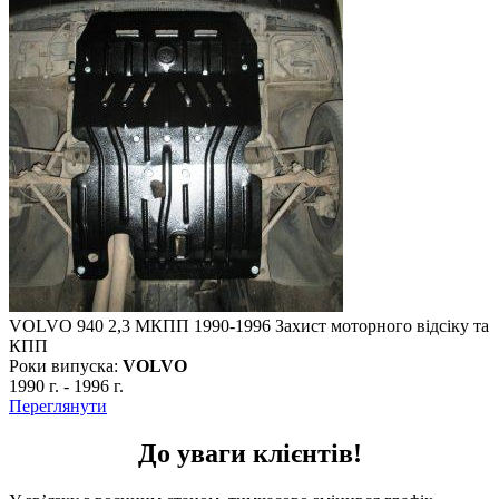
VOLVO 940 2,3 МКПП 1990-1996 Захист моторного відсіку та
КПП
Роки випуска:
VOLVO
1990 г.
-
1996 г.
Переглянути
До уваги клієнтів!