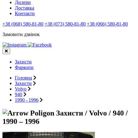
Дилери
Доставка
Контакти
+38 (068) 580-81-80
+38 (073) 580-81-80
+38 (066) 580-81-80
Замовити дзвінок
Захисти
Фаркопи
Головна
Захисти
Volvo
940
1990 - 1996
Захисти / Volvo / 940 /
1990 – 1996