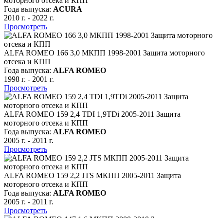
моторного отсека и КПП
Года выпуска:
ACURA
2010 г.
-
2022 г.
Просмотреть
ALFA ROMEO 166 3,0 МКПП 1998-2001 Защита моторного
отсека и КПП
Года выпуска:
ALFA ROMEO
1998 г.
-
2001 г.
Просмотреть
ALFA ROMEO 159 2,4 TDI 1,9TDi 2005-2011 Защита
моторного отсека и КПП
Года выпуска:
ALFA ROMEO
2005 г.
-
2011 г.
Просмотреть
ALFA ROMEO 159 2,2 JTS МКПП 2005-2011 Защита
моторного отсека и КПП
Года выпуска:
ALFA ROMEO
2005 г.
-
2011 г.
Просмотреть