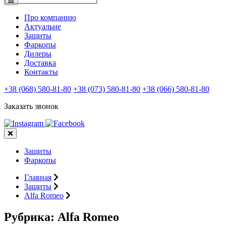
Про компанию
Актуальне
Защиты
Фаркопы
Дилеры
Доставка
Контакты
+38 (068) 580-81-80
+38 (073) 580-81-80
+38 (066) 580-81-80
Заказать звонок
Защиты
Фаркопы
Главная
Защиты
Alfa Romeo
Рубрика:
Alfa Romeo