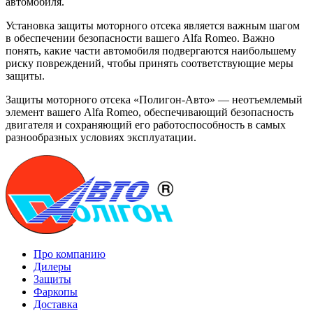
автомобиля.
Установка защиты моторного отсека является важным шагом
в обеспечении безопасности вашего Alfa Romeo. Важно
понять, какие части автомобиля подвергаются наибольшему
риску повреждений, чтобы принять соответствующие меры
защиты.
Защиты моторного отсека «Полигон-Авто» — неотъемлемый
элемент вашего Alfa Romeo, обеспечивающий безопасность
двигателя и сохраняющий его работоспособность в самых
разнообразных условиях эксплуатации.
Про компанию
Дилеры
Защиты
Фаркопы
Доставка