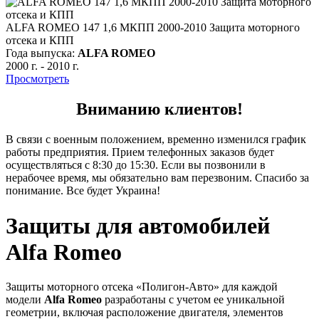
ALFA ROMEO 147 1,6 МКПП 2000-2010 Защита моторного
отсека и КПП
Года выпуска:
ALFA ROMEO
2000 г.
-
2010 г.
Просмотреть
Вниманию клиентов!
В связи с военным положением, временно изменился график
работы предприятия. Прием телефонных заказов будет
осуществляться с 8:30 до 15:30. Если вы позвонили в
нерабочее время, мы обязательно вам перезвоним. Спасибо за
понимание. Все будет Украина!
Защиты для автомобилей
Alfa Romeo
Защиты моторного отсека «Полигон-Авто» для каждой
модели
Alfa Romeo
разработаны с учетом ее уникальной
геометрии, включая расположение двигателя, элементов