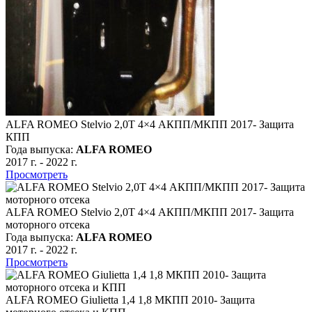
ALFA ROMEO Stelvio 2,0Т 4×4 АКПП/МКПП 2017- Защита
КПП
Года выпуска:
ALFA ROMEO
2017 г.
-
2022 г.
Просмотреть
ALFA ROMEO Stelvio 2,0Т 4×4 АКПП/МКПП 2017- Защита
моторного отсека
Года выпуска:
ALFA ROMEO
2017 г.
-
2022 г.
Просмотреть
ALFA ROMEO Giulietta 1,4 1,8 МКПП 2010- Защита