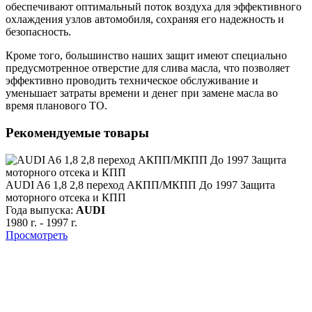
обеспечивают оптимальный поток воздуха для эффективного
охлаждения узлов автомобиля, сохраняя его надежность и
безопасность.
Кроме того, большинство наших защит имеют специально
предусмотренное отверстие для слива масла, что позволяет
эффективно проводить техническое обслуживание и
уменьшает затраты времени и денег при замене масла во
время планового ТО.
Рекомендуемые товары
AUDI A6 1,8 2,8 переход АКПП/МКПП До 1997 Защита
моторного отсека и КПП
Года выпуска:
AUDI
1980 г.
-
1997 г.
Просмотреть