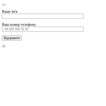
Ваше ім'я
Ваш номер телефону
Прокрутка
вверх