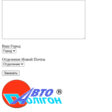
Ваш Город
Отделение Новой Почты