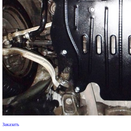
Заказать