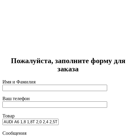
A
Г
2
Пожалуйста, заполните форму для
заказа
Имя и Фамилия
Ваш телефон
Товар
Сообщения