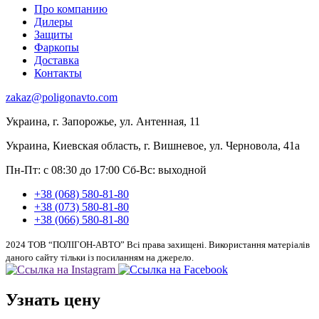
Про компанию
Дилеры
Защиты
Фаркопы
Доставка
Контакты
zakaz@poligonavto.com
Украина, г. Запорожье, ул. Антенная, 11
Украина, Киевская область, г. Вишневое, ул. Черновола, 41а
Пн-Пт: с 08:30 до 17:00
Сб-Вс: выходной
+38 (068) 580-81-80
+38 (073) 580-81-80
+38 (066) 580-81-80
2024 ТОВ “ПОЛІГОН-АВТО” Всі права захищені. Використання матеріалів
даного сайту тільки із посиланням на джерело.
Узнать цену