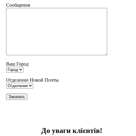
Сообщения
Ваш Город
Отделение Новой Почты
До уваги клієнтів!