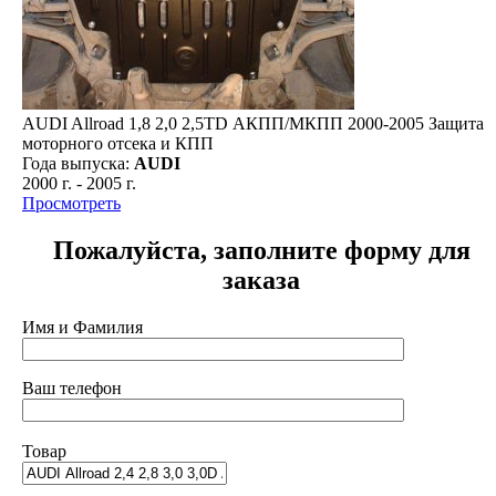
AUDI Allroad 1,8 2,0 2,5TD АКПП/МКПП 2000-2005 Защита
моторного отсека и КПП
Года выпуска:
AUDI
2000 г.
-
2005 г.
Просмотреть
Пожалуйста, заполните форму для
заказа
Имя и Фамилия
Ваш телефон
Товар