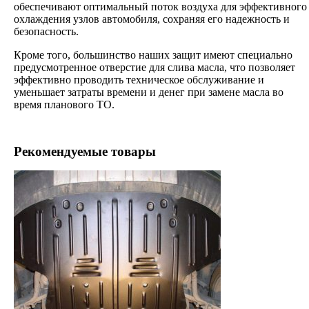
обеспечивают оптимальный поток воздуха для эффективного
охлаждения узлов автомобиля, сохраняя его надежность и
безопасность.
Кроме того, большинство наших защит имеют специально
предусмотренное отверстие для слива масла, что позволяет
эффективно проводить техническое обслуживание и
уменьшает затраты времени и денег при замене масла во
время планового ТО.
Рекомендуемые товары