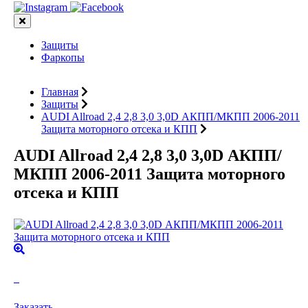
Защиты
Фаркопы
Главная
Защиты
AUDI Allroad 2,4 2,8 3,0 3,0D АКПП/МКПП 2006-2011
Защита моторного отсека и КПП
AUDI Allroad 2,4 2,8 3,0 3,0D АКПП/
МКПП 2006-2011 Защита моторного
отсека и КПП
Заказать