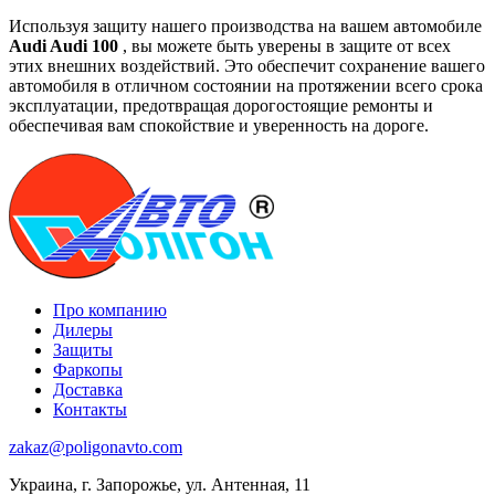
Используя защиту нашего производства на вашем автомобиле
Audi Audi 100
, вы можете быть уверены в защите от всех
этих внешних воздействий. Это обеспечит сохранение вашего
автомобиля в отличном состоянии на протяжении всего срока
эксплуатации, предотвращая дорогостоящие ремонты и
обеспечивая вам спокойствие и уверенность на дороге.
Про компанию
Дилеры
Защиты
Фаркопы
Доставка
Контакты
zakaz@poligonavto.com
Украина, г. Запорожье, ул. Антенная, 11