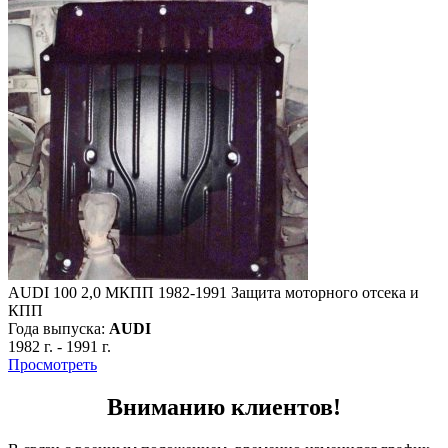
AUDI 100 2,0 МКПП 1982-1991 Защита моторного отсека и
КПП
Года выпуска:
AUDI
1982 г.
-
1991 г.
Просмотреть
Вниманию клиентов!