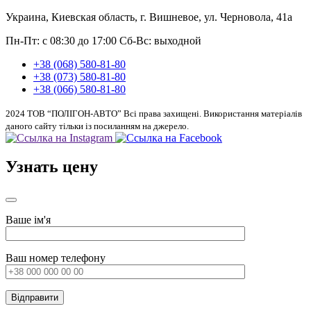
Украина, Киевская область, г. Вишневое, ул. Черновола, 41а
Пн-Пт: с 08:30 до 17:00
Сб-Вс: выходной
+38 (068) 580-81-80
+38 (073) 580-81-80
+38 (066) 580-81-80
2024 ТОВ “ПОЛІГОН-АВТО” Всі права захищені. Використання матеріалів
даного сайту тільки із посиланням на джерело.
Узнать цену
Ваше ім'я
Ваш номер телефону