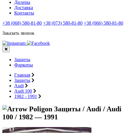
Дилеры
Доставка
Контакты
+38 (068) 580-81-80
+38 (073) 580-81-80
+38 (066) 580-81-80
Заказать звонок
Защиты
Фаркопы
Главная
Защиты
Audi
Audi 100
1982 - 1991
Защиты / Audi / Audi
100 / 1982 — 1991