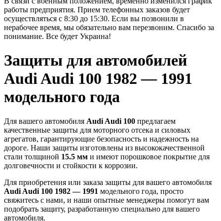
В связи с военным положением, временно изменился график
работы предприятия. Прием телефонных заказов будет
осуществляться с 8:30 до 15:30. Если вы позвонили в
нерабочее время, мы обязательно вам перезвоним. Спасибо за
понимание. Все будет Украина!
Защиты для автомобилей
Audi Audi 100 1982 — 1991
модельного года
Для вашего автомобиля
Audi Audi 100
предлагаем
качественные защиты для моторного отсека и силовых
агрегатов, гарантирующие безопасность и надежность на
дороге. Наши защиты изготовлены из высококачественной
стали толщиной
15.5 мм
и имеют порошковое покрытие для
долговечности и стойкости к коррозии.
Для приобретения или заказа защиты для вашего автомобиля
Audi Audi 100 1982 — 1991
модельного года, просто
свяжитесь с нами, и наши опытные менеджеры помогут вам
подобрать защиту, разработанную специально для вашего
автомобиля.