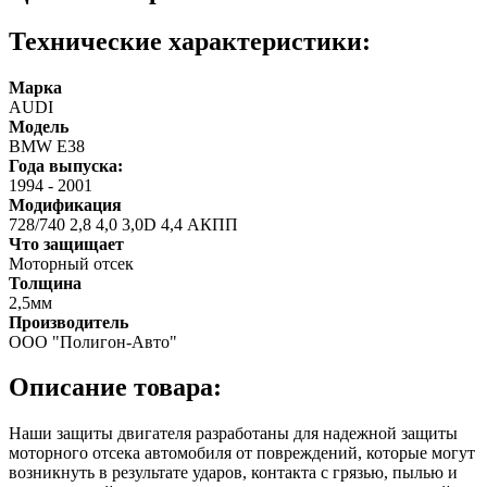
Технические характеристики:
Марка
AUDI
Модель
BMW E38
Года выпуска:
1994
-
2001
Модификация
728/740 2,8 4,0 3,0D 4,4 АКПП
Что защищает
Моторный отсек
Толщина
2,5мм
Производитель
ООО "Полигон-Авто"
Описание товара:
Наши защиты двигателя разработаны для надежной защиты
моторного отсека автомобиля от повреждений, которые могут
возникнуть в результате ударов, контакта с грязью, пылью и