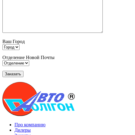
Ваш Город
Отделение Новой Почты
Про компанию
Дилеры