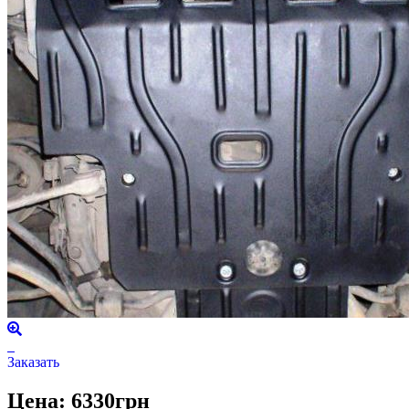
Заказать
Цена: 6330грн