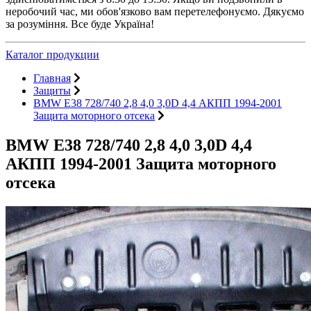
неробочий час, ми обов'язково вам перетелефонуємо. Дякуємо
за розуміння. Все буде Україна!
Каталог продукции
Главная
Защиты
BMW E38 728/740 2,8 4,0 3,0D 4,4 АКПП 1994-2001
Защита моторного отсека
BMW E38 728/740 2,8 4,0 3,0D 4,4
АКПП 1994-2001 Защита моторного
отсека