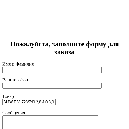
Г
1
Пожалуйста, заполните форму для
заказа
Имя и Фамилия
Ваш телефон
Товар
Сообщения