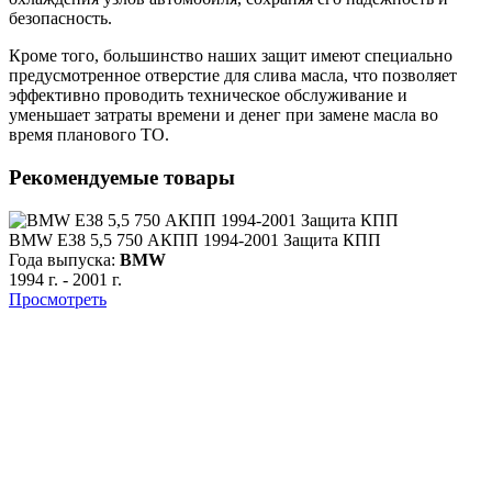
безопасность.
Кроме того, большинство наших защит имеют специально
предусмотренное отверстие для слива масла, что позволяет
эффективно проводить техническое обслуживание и
уменьшает затраты времени и денег при замене масла во
время планового ТО.
Рекомендуемые товары
BMW E38 5,5 750 АКПП 1994-2001 Защита КПП
Года выпуска:
BMW
1994 г.
-
2001 г.
Просмотреть