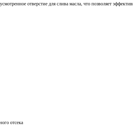
смотренное отверстие для слива масла, что позволяет эффекти
ного отсека