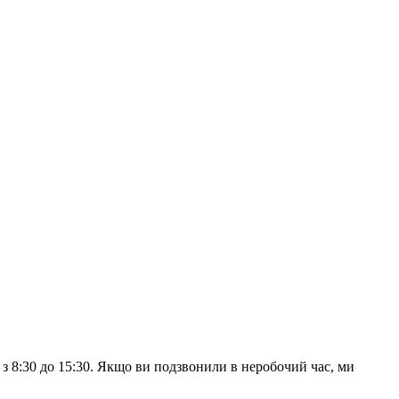
з 8:30 до 15:30. Якщо ви подзвонили в неробочий час, ми