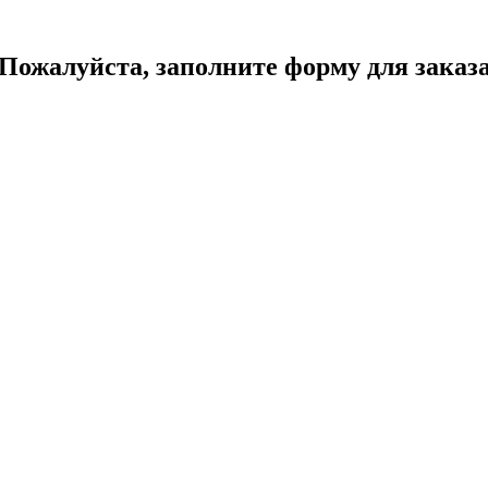
Пожалуйста, заполните форму для заказ