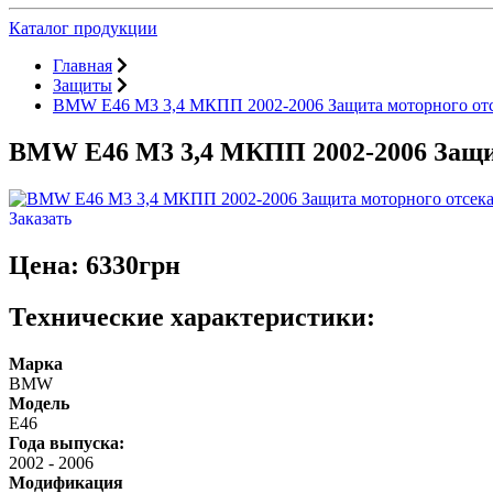
Каталог продукции
Главная
Защиты
BMW E46 M3 3,4 МКПП 2002-2006 Защита моторного от
BMW E46 M3 3,4 МКПП 2002-2006 Защит
Заказать
Цена: 6330грн
Технические характеристики:
Марка
BMW
Модель
E46
Года выпуска:
2002
-
2006
Модификация