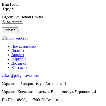
Ваш Город
Отделение Новой Почты
Про компанию
Дилеры
Защиты
Фаркопы
Доставка
Контакты
zakaz@poligonavto.com
Украина, г. Запорожье, ул. Антенная, 11
Украина, Киевская область, г. Вишневое, ул. Черновола, 41а
Пн-Пт: с 08:30 до 17:00
Сб-Вс: выходной