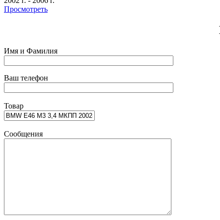
2002 г.
-
2006 г.
Просмотреть
Имя и Фамилия
Ваш телефон
Товар
Сообщения