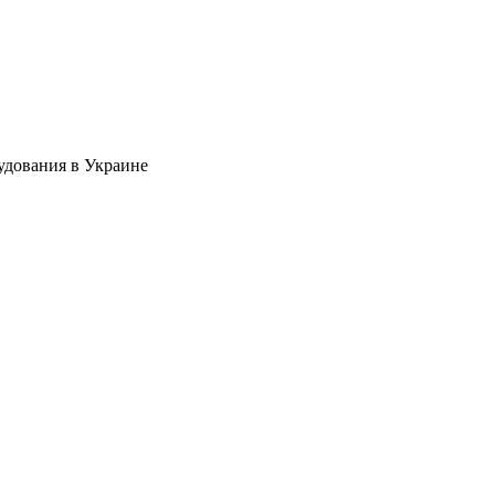
удования в Украине