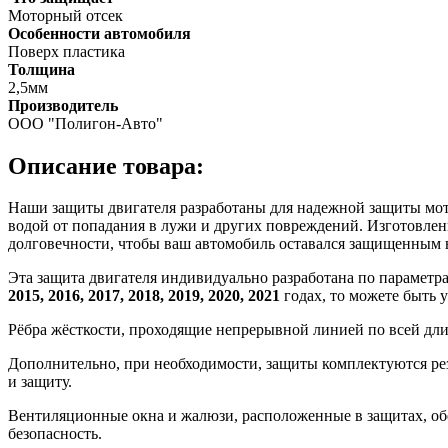
Моторный отсек
Особенности автомобиля
Поверх пластика
Толщина
2,5мм
Производитель
ООО "Полигон-Авто"
Описание товара:
Наши защиты двигателя разработаны для надежной защиты мотор
водой от попадания в лужи и других повреждений. Изготовлен
долговечности, чтобы ваш автомобиль оставался защищенным 
Эта защита двигателя индивидуально разработана по параметр
2015, 2016, 2017, 2018, 2019, 2020, 2021
годах, то можете быть 
Рёбра жёсткости, проходящие непрерывной линией по всей дл
Дополнительно, при необходимости, защиты комплектуются ре
и защиту.
Вентиляционные окна и жалюзи, расположенные в защитах, об
безопасность.