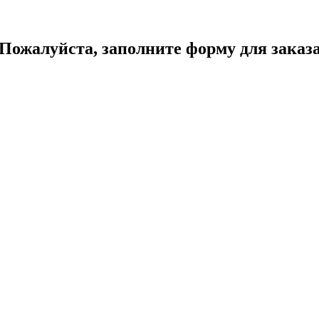
Пожалуйста, заполните форму для заказ