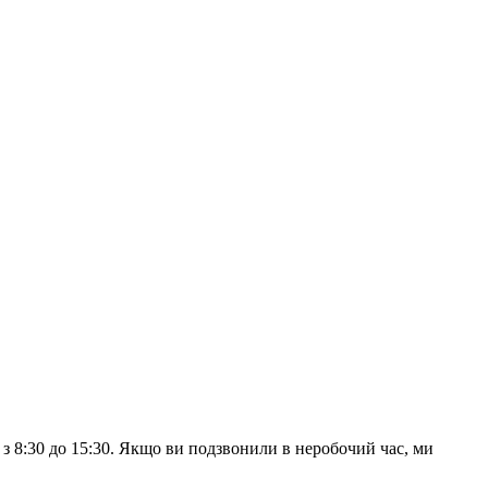
з 8:30 до 15:30. Якщо ви подзвонили в неробочий час, ми