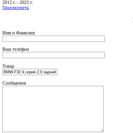
2012 г.
-
2021 г.
Просмотреть
Имя и Фамилия
Ваш телефон
Товар
Сообщения