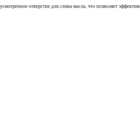
смотренное отверстие для слива масла, что позволяет эффекти