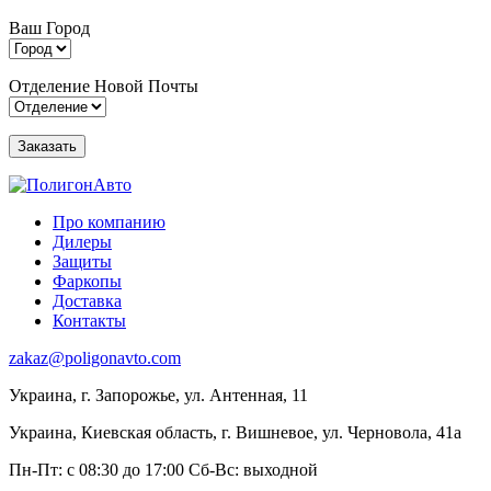
Ваш Город
Отделение Новой Почты
Про компанию
Дилеры
Защиты
Фаркопы
Доставка
Контакты
zakaz@poligonavto.com
Украина, г. Запорожье, ул. Антенная, 11
Украина, Киевская область, г. Вишневое, ул. Черновола, 41а
Пн-Пт: с 08:30 до 17:00
Сб-Вс: выходной