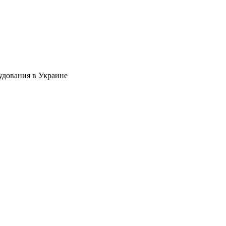
удования в Украине