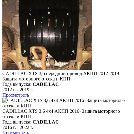
CADILLAC XTS 3,6 передний привод АКПП 2012-2019
Защита моторного отсека и КПП
Года выпуска:
CADILLAC
2012 г.
-
2019 г.
Просмотреть
CADILLAC XTS 3,6 4х4 АКПП 2016- Защита моторного
отсека и КПП
Года выпуска:
CADILLAC
2016 г.
-
2022 г.
Просмотреть