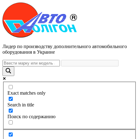
Лидер по производству дополнительного автомобильного
оборудования в Украине
Exact matches only
Search in title
Поиск по содержанию