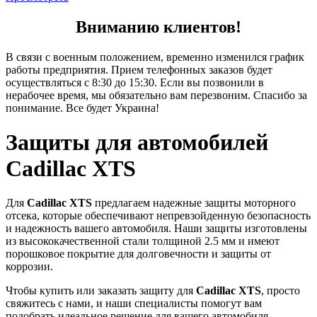
Вниманию клиентов!
В связи с военным положением, временно изменился график
работы предприятия. Прием телефонных заказов будет
осуществляться с 8:30 до 15:30. Если вы позвонили в
нерабочее время, мы обязательно вам перезвоним. Спасибо за
понимание. Все будет Украина!
Защиты для автомобилей
Cadillac XTS
Для
Cadillac XTS
предлагаем надежные защиты моторного
отсека, которые обеспечивают непревзойденную безопасность
и надежность вашего автомобиля. Наши защиты изготовлены
из высококачественной стали толщиной 2.5 мм и имеют
порошковое покрытие для долговечности и защиты от
коррозии.
Чтобы купить или заказать защиту для
Cadillac XTS
, просто
свяжитесь с нами, и наши специалисты помогут вам
подобрать идеальное решение для вашего автомобиля.