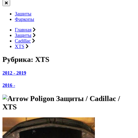
Защиты
Фаркопы
Главная
Защиты
Cadillac
XTS
Рубрика:
XTS
2012 - 2019
2016 -
Защиты / Cadillac /
XTS