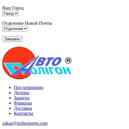
Ваш Город
Отделение Новой Почты
Про компанию
Дилеры
Защиты
Фаркопы
Доставка
Контакты
zakaz@poligonavto.com