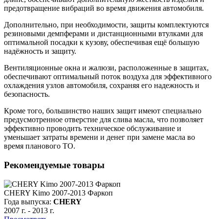
предотвращение вибраций во время движения автомобиля.
Дополнительно, при необходимости, защиты комплектуются
резиновыми демпферами и дистанционными втулками для
оптимальной посадки к кузову, обеспечивая ещё большую
надёжность и защиту.
Вентиляционные окна и жалюзи, расположенные в защитах,
обеспечивают оптимальный поток воздуха для эффективного
охлаждения узлов автомобиля, сохраняя его надежность и
безопасность.
Кроме того, большинство наших защит имеют специально
предусмотренное отверстие для слива масла, что позволяет
эффективно проводить техническое обслуживание и
уменьшает затраты времени и денег при замене масла во
время планового ТО.
Рекомендуемые товары
CHERY Kimo 2007-2013 Фаркоп
Года выпуска:
CHERY
2007 г.
-
2013 г.