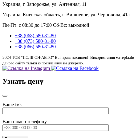
Украина, г. Запорожье, ул. Антенная, 11
Украина, Киевская область, г. Вишневое, ул. Черновола, 41а
Пн-Пт: с 08:30 до 17:00
Сб-Вс: выходной
+38 (068) 580-81-80
+38 (073) 580-81-80
+38 (066) 580-81-80
2024 ТОВ “ПОЛІГОН-АВТО” Всі права захищені. Використання матеріалів
даного сайту тільки із посиланням на джерело.
Узнать цену
Ваше ім'я
Ваш номер телефону