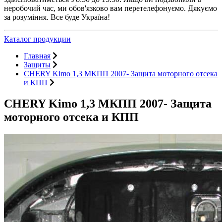
неробочий час, ми обов'язково вам перетелефонуємо. Дякуємо
за розуміння. Все буде Україна!
Каталог продукции
Главная
Защиты
CHERY Kimo 1,3 МКПП 2007- Защита моторного отсека
и КПП
CHERY Kimo 1,3 МКПП 2007- Защита
моторного отсека и КПП