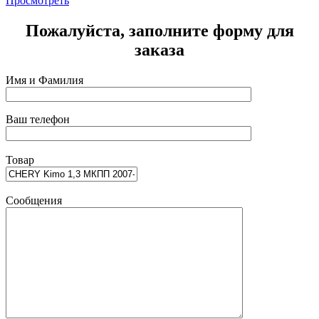
Просмотреть
Пожалуйста, заполните форму для
заказа
Имя и Фамилия
Ваш телефон
Товар
Сообщения