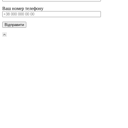
Ваш номер телефону
Прокрутка
вверх