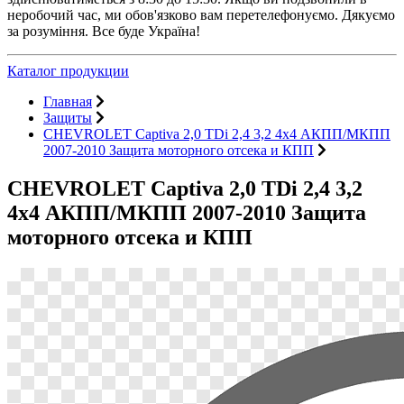
неробочий час, ми обов'язково вам перетелефонуємо. Дякуємо
за розуміння. Все буде Україна!
Каталог продукции
Главная
Защиты
CHEVROLET Captiva 2,0 TDi 2,4 3,2 4х4 АКПП/МКПП
2007-2010 Защита моторного отсека и КПП
CHEVROLET Captiva 2,0 TDi 2,4 3,2
4х4 АКПП/МКПП 2007-2010 Защита
моторного отсека и КПП