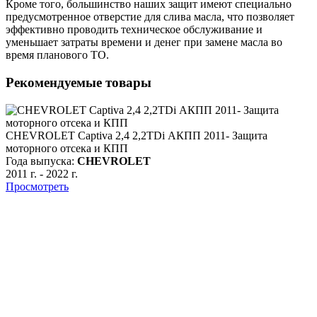
Кроме того, большинство наших защит имеют специально
предусмотренное отверстие для слива масла, что позволяет
эффективно проводить техническое обслуживание и
уменьшает затраты времени и денег при замене масла во
время планового ТО.
Рекомендуемые товары
CHEVROLET Captiva 2,4 2,2TDi АКПП 2011- Защита
моторного отсека и КПП
Года выпуска:
CHEVROLET
2011 г.
-
2022 г.
Просмотреть