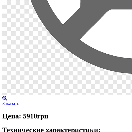
Заказать
Цена: 5910грн
Технические характеристики: