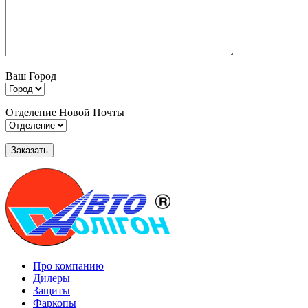
Ваш Город
Отделение Новой Почты
Про компанию
Дилеры
Защиты
Фаркопы