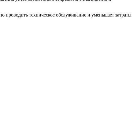
вно проводить техническое обслуживание и уменьшает затраты