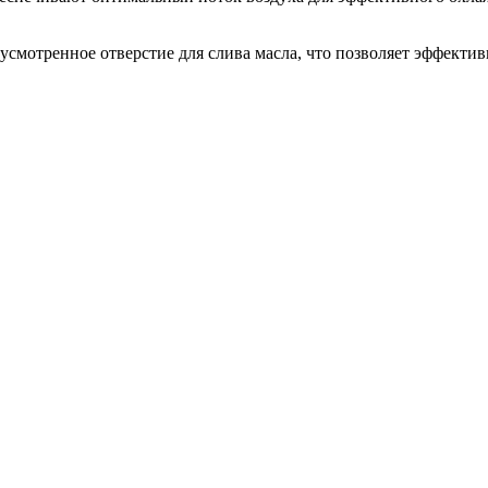
смотренное отверстие для слива масла, что позволяет эффекти