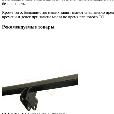
безопасность.
Кроме того, большинство наших защит имеют специально преду
времени и денег при замене масла во время планового ТО.
Рекомендуемые товары