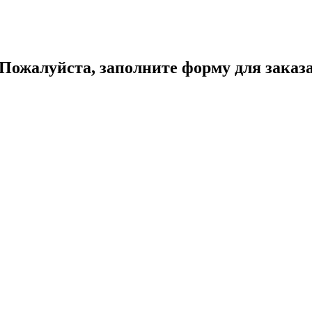
Пожалуйста, заполните форму для заказ