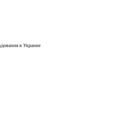
удования в Украине