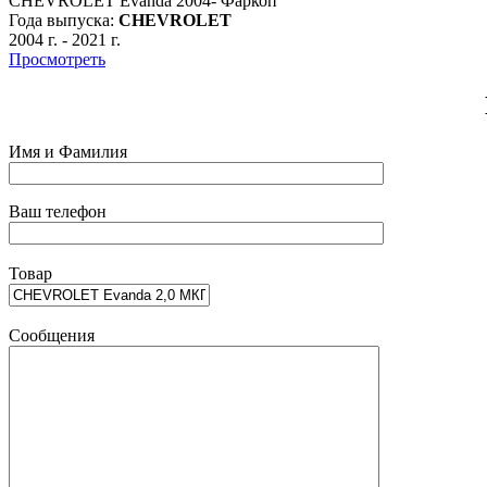
CHEVROLET Evanda 2004- Фаркоп
Года выпуска:
CHEVROLET
2004 г.
-
2021 г.
Просмотреть
Имя и Фамилия
Ваш телефон
Товар
Сообщения