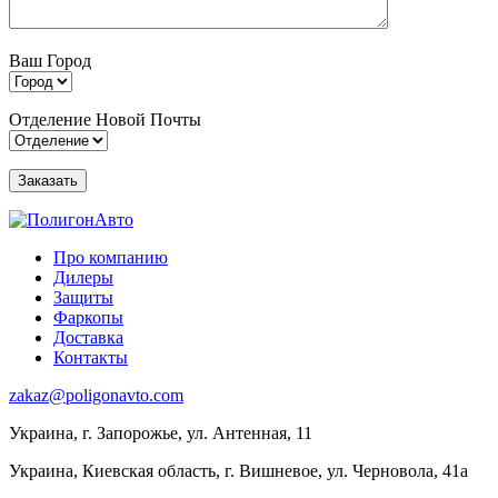
Ваш Город
Отделение Новой Почты
Про компанию
Дилеры
Защиты
Фаркопы
Доставка
Контакты
zakaz@poligonavto.com
Украина, г. Запорожье, ул. Антенная, 11
Украина, Киевская область, г. Вишневое, ул. Черновола, 41а