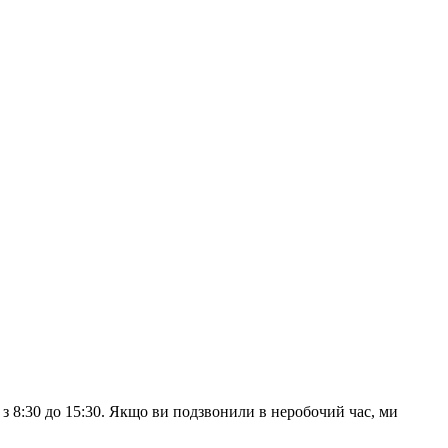
з 8:30 до 15:30. Якщо ви подзвонили в неробочий час, ми