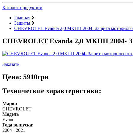
Каталог продукции
Главная
Защиты
CHEVROLET Evanda 2,0 МКПП 2004- Защита моторного
CHEVROLET Evanda 2,0 МКПП 2004- За
Заказать
Цена: 5910грн
Технические характеристики:
Марка
CHEVROLET
Модель
Evanda
Года выпуска:
2004
-
2021