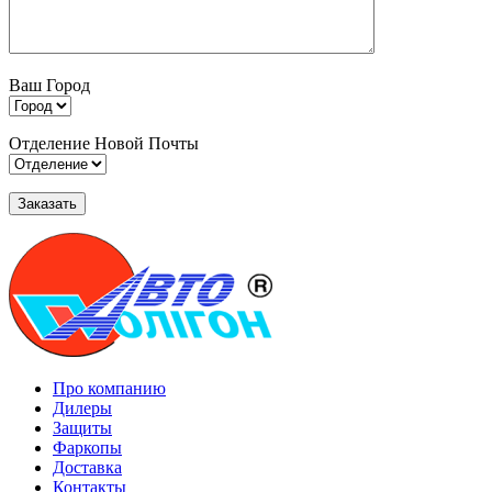
Ваш Город
Отделение Новой Почты
Про компанию
Дилеры
Защиты
Фаркопы
Доставка
Контакты