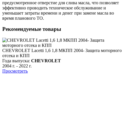
предусмотренное отверстие для слива масла, что позволяет
эффективно проводить техническое обслуживание и
уменьшает затраты времени и денег при замене масла во
время планового ТО.
Рекомендуемые товары
CHEVROLET Lacetti 1,6 1,8 МКПП 2004- Защита моторного
отсека и КПП
Года выпуска:
CHEVROLET
2004 г.
-
2022 г.
Просмотреть
C