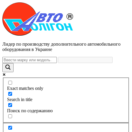
Лидер по производству дополнительного автомобильного
оборудования в Украине
Exact matches only
Search in title
Поиск по содержанию