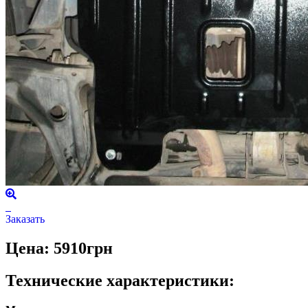
Заказать
Цена: 5910грн
Технические характеристики: