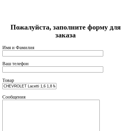
Г
2
Пожалуйста, заполните форму для
заказа
Имя и Фамилия
Ваш телефон
Товар
Сообщения