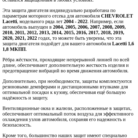
Эта защита двигателя индивидуально разработана по
параметрам моторного отсека для автомобиля
CHEVROLET
Lacetti
, модельного ряда лет
2004 - 2022
. Например, если
автомобиль выпущен в
2004, 2005, 2006, 2007, 2008, 2009,
2010, 2011, 2012, 2013, 2014, 2015, 2016, 2017, 2018, 2019,
2020, 2021, 2022
годах, то можете быть уверены, что эта
защита двигателя подойдет для вашего автомобиля
Lacetti 1,6
1,8 МКПП
.
Рёбра жёсткости, проходящие непрерывной линией по всей
длине, обеспечивают дополнительную жесткость изделия и
предотвращение вибраций во время движения автомобиля.
Дополнительно, при необходимости, защиты комплектуются
резиновыми демпферами и дистанционными втулками для
оптимальной посадки к кузову, обеспечивая ещё большую
надёжность и защиту.
Вентиляционные окна и жалюзи, расположенные в защитах,
обеспечивают оптимальный поток воздуха для эффективного
охлаждения узлов автомобиля, сохраняя его надежность и
безопасность.
Кроме того, большинство наших защит имеют специально