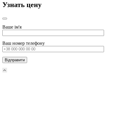
Узнать цену
Ваше ім'я
Ваш номер телефону
Прокрутка
вверх