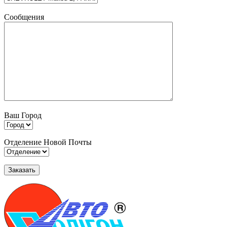
Сообщения
Ваш Город
Отделение Новой Почты