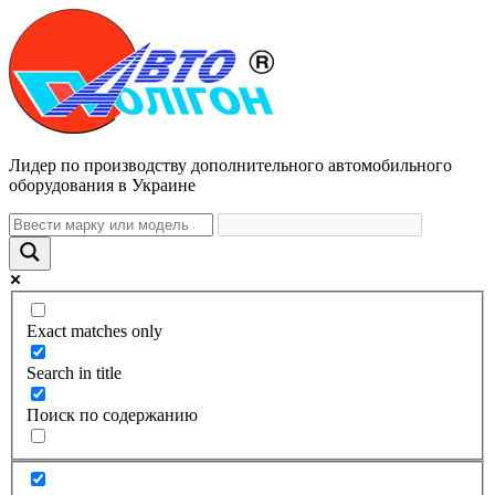
Лидер по производству дополнительного автомобильного
оборудования в Украине
Exact matches only
Search in title
Поиск по содержанию