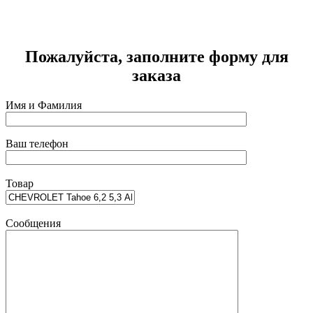
Г
2
Пожалуйста, заполните форму для
заказа
Имя и Фамилия
Ваш телефон
Товар
Сообщения