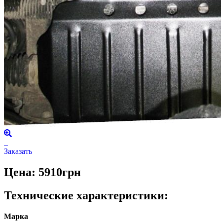
Заказать
Цена: 5910грн
Технические характеристики:
Марка