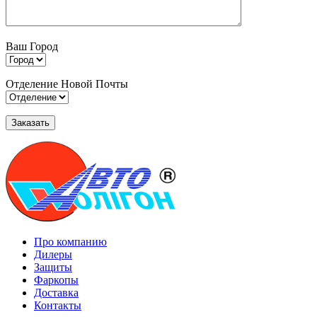
Ваш Город
Отделение Новой Почты
Про компанию
Дилеры
Защиты
Фаркопы
Доставка
Контакты