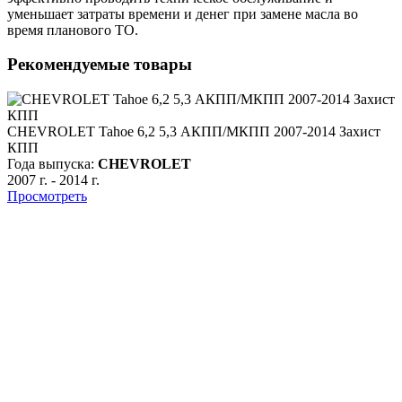
уменьшает затраты времени и денег при замене масла во
время планового ТО.
Рекомендуемые товары
CHEVROLET Tahoe 6,2 5,3 АКПП/МКПП 2007-2014 Захист
КПП
Года выпуска:
CHEVROLET
2007 г.
-
2014 г.
Просмотреть