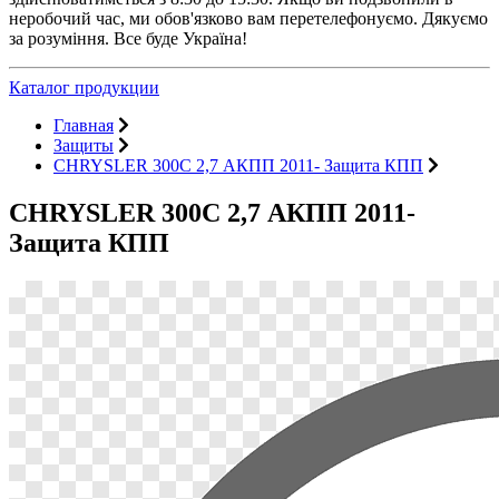
неробочий час, ми обов'язково вам перетелефонуємо. Дякуємо
за розуміння. Все буде Україна!
Каталог продукции
Главная
Защиты
CHRYSLER 300C 2,7 АКПП 2011- Защита КПП
CHRYSLER 300C 2,7 АКПП 2011-
Защита КПП