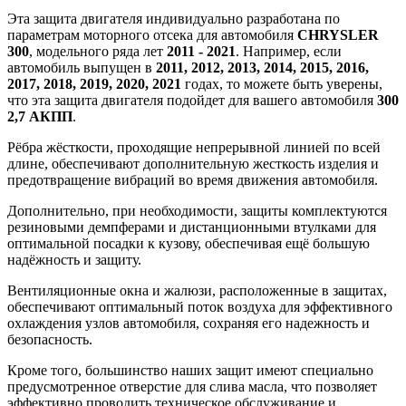
Эта защита двигателя индивидуально разработана по
параметрам моторного отсека для автомобиля
CHRYSLER
300
, модельного ряда лет
2011 - 2021
. Например, если
автомобиль выпущен в
2011, 2012, 2013, 2014, 2015, 2016,
2017, 2018, 2019, 2020, 2021
годах, то можете быть уверены,
что эта защита двигателя подойдет для вашего автомобиля
300
2,7 АКПП
.
Рёбра жёсткости, проходящие непрерывной линией по всей
длине, обеспечивают дополнительную жесткость изделия и
предотвращение вибраций во время движения автомобиля.
Дополнительно, при необходимости, защиты комплектуются
резиновыми демпферами и дистанционными втулками для
оптимальной посадки к кузову, обеспечивая ещё большую
надёжность и защиту.
Вентиляционные окна и жалюзи, расположенные в защитах,
обеспечивают оптимальный поток воздуха для эффективного
охлаждения узлов автомобиля, сохраняя его надежность и
безопасность.
Кроме того, большинство наших защит имеют специально
предусмотренное отверстие для слива масла, что позволяет
эффективно проводить техническое обслуживание и