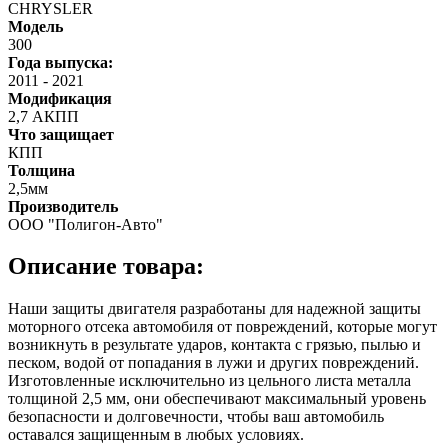
CHRYSLER
Модель
300
Года выпуска:
2011
-
2021
Модификация
2,7 АКПП
Что защищает
КПП
Толщина
2,5мм
Производитель
ООО "Полигон-Авто"
Описание товара:
Наши защиты двигателя разработаны для надежной защиты
моторного отсека автомобиля от повреждений, которые могут
возникнуть в результате ударов, контакта с грязью, пылью и
песком, водой от попадания в лужи и других повреждений.
Изготовленные исключительно из цельного листа металла
толщиной 2,5 мм, они обеспечивают максимальный уровень
безопасности и долговечности, чтобы ваш автомобиль
оставался защищенным в любых условиях.