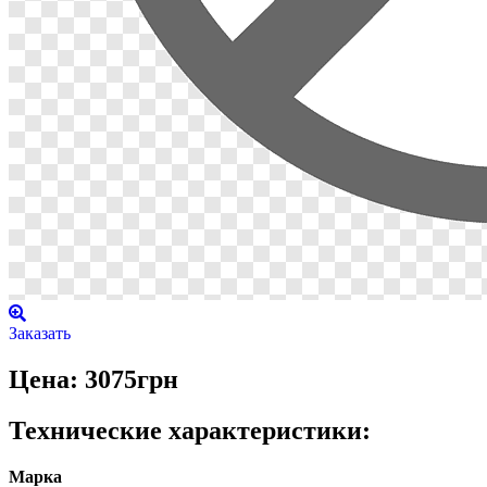
Заказать
Цена: 3075грн
Технические характеристики:
Марка