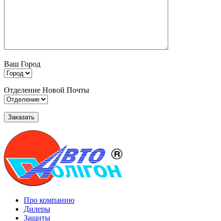
Ваш Город
Отделение Новой Почты
Про компанию
Дилеры
Защиты