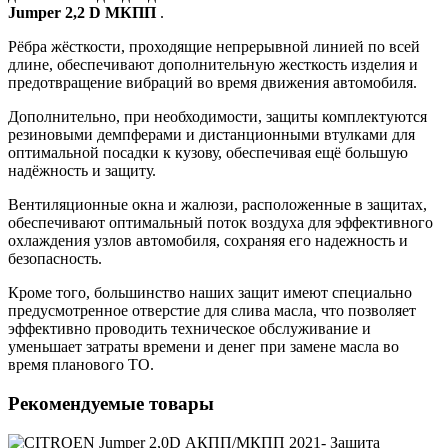
Jumper 2,2 D МКПП
.
Рёбра жёсткости, проходящие непрерывной линией по всей
длине, обеспечивают дополнительную жесткость изделия и
предотвращение вибраций во время движения автомобиля.
Дополнительно, при необходимости, защиты комплектуются
резиновыми демпферами и дистанционными втулками для
оптимальной посадки к кузову, обеспечивая ещё большую
надёжность и защиту.
Вентиляционные окна и жалюзи, расположенные в защитах,
обеспечивают оптимальный поток воздуха для эффективного
охлаждения узлов автомобиля, сохраняя его надежность и
безопасность.
Кроме того, большинство наших защит имеют специально
предусмотренное отверстие для слива масла, что позволяет
эффективно проводить техническое обслуживание и
уменьшает затраты времени и денег при замене масла во
время планового ТО.
Рекомендуемые товары