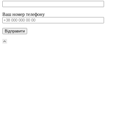
Ваш номер телефону
Прокрутка
вверх