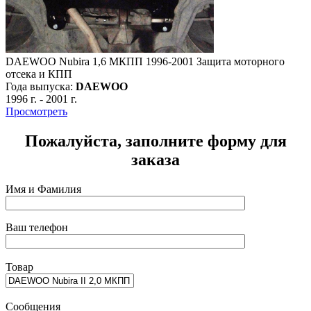
DAEWOO Nubira 1,6 МКПП 1996-2001 Защита моторного
отсека и КПП
Года выпуска:
DAEWOO
1996 г.
-
2001 г.
Просмотреть
Пожалуйста, заполните форму для
заказа
Имя и Фамилия
Ваш телефон
Товар
Сообщения