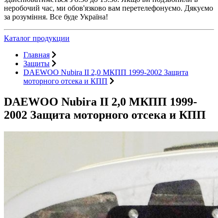
неробочий час, ми обов'язково вам перетелефонуємо. Дякуємо
за розуміння. Все буде Україна!
Каталог продукции
Главная
Защиты
DAEWOO Nubira II 2,0 МКПП 1999-2002 Защита
моторного отсека и КПП
DAEWOO Nubira II 2,0 МКПП 1999-
2002 Защита моторного отсека и КПП