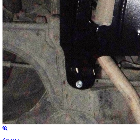
Заказать