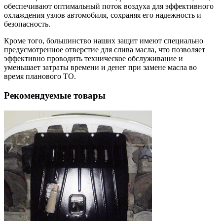
обеспечивают оптимальный поток воздуха для эффективного
охлаждения узлов автомобиля, сохраняя его надежность и
безопасность.
Кроме того, большинство наших защит имеют специально
предусмотренное отверстие для слива масла, что позволяет
эффективно проводить техническое обслуживание и
уменьшает затраты времени и денег при замене масла во
время планового ТО.
Рекомендуемые товары