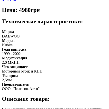
Цена: 4980грн
Технические характеристики:
Марка
DAEWOO
Модель
Nubira
Года выпуска:
1999
-
2002
Модификация
2,0 МКПП
Что защищает
Моторный отсек и КПП
Толщина
2,5мм
Производитель
ООО "Полигон-Авто"
Описание товара: