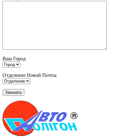
Ваш Город
Отделение Новой Почты