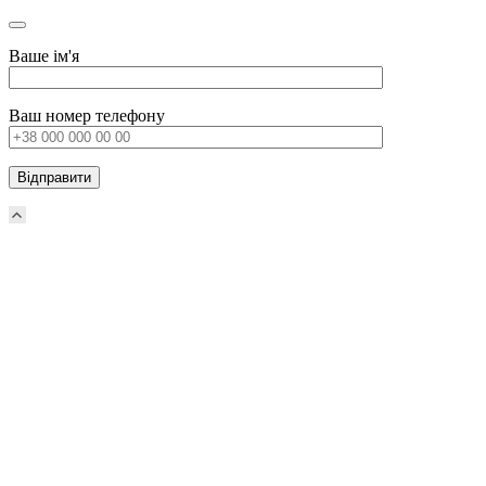
Ваше ім'я
Ваш номер телефону
Прокрутка
вверх