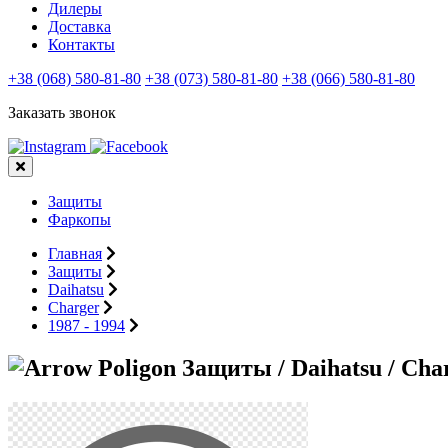
Дилеры
Доставка
Контакты
+38 (068) 580-81-80
+38 (073) 580-81-80
+38 (066) 580-81-80
Заказать звонок
Защиты
Фаркопы
Главная
Защиты
Daihatsu
Charger
1987 - 1994
Защиты / Daihatsu / Char