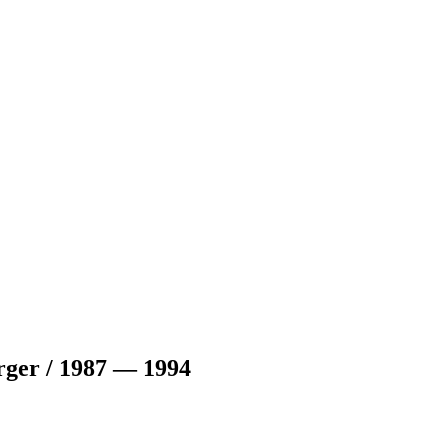
ger / 1987 — 1994