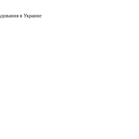
удования в Украине