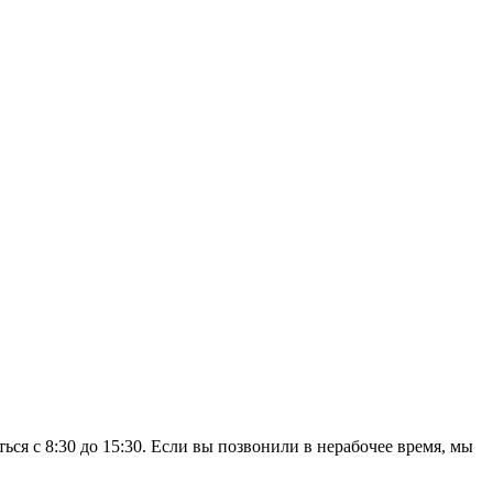
ся с 8:30 до 15:30. Если вы позвонили в нерабочее время, мы