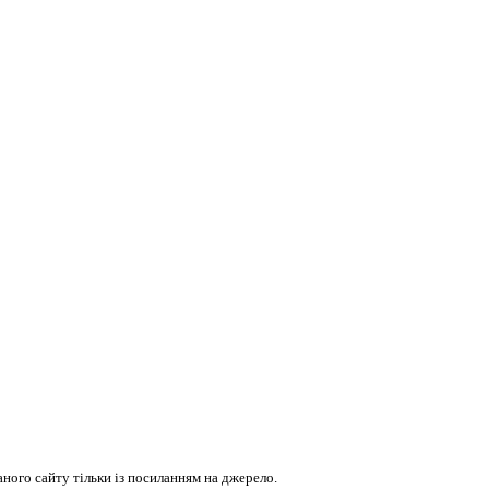
ого сайту тільки із посиланням на джерело.