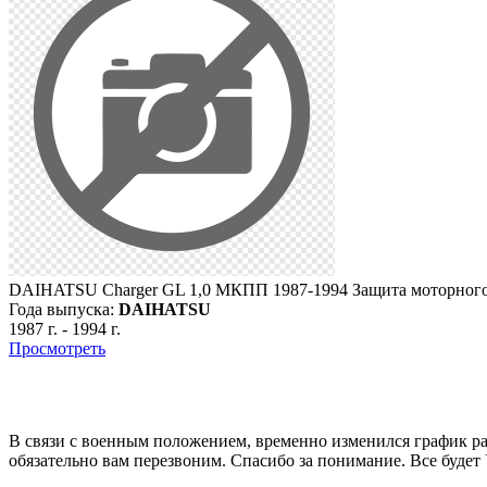
DAIHATSU Charger GL 1,0 МКПП 1987-1994 Защита моторного
Года выпуска:
DAIHATSU
1987 г.
-
1994 г.
Просмотреть
В связи с военным положением, временно изменился график раб
обязательно вам перезвоним. Спасибо за понимание. Все будет