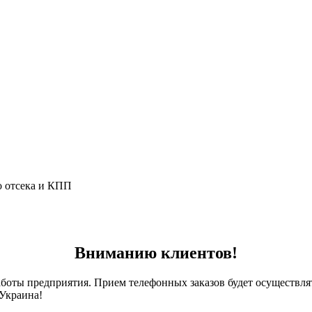
 отсека и КПП
Вниманию клиентов!
оты предприятия. Прием телефонных заказов будет осуществлять
 Украина!