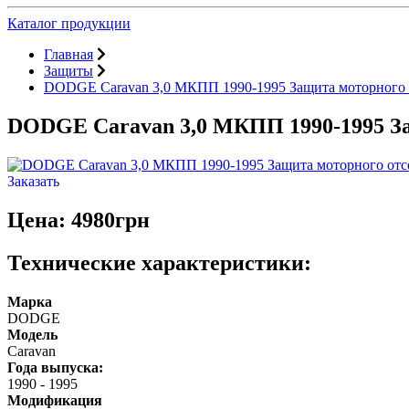
Каталог продукции
Главная
Защиты
DODGE Caravan 3,0 МКПП 1990-1995 Защита моторного 
DODGE Caravan 3,0 МКПП 1990-1995 З
Заказать
Цена: 4980грн
Технические характеристики:
Марка
DODGE
Модель
Caravan
Года выпуска:
1990
-
1995
Модификация