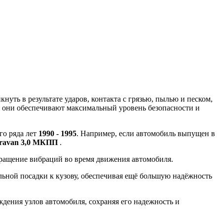
уть в результате ударов, контакта с грязью, пылью и песком,
, они обеспечивают максимальный уровень безопасности и
го ряда лет
1990 - 1995
. Например, если автомобиль выпущен в
ravan 3,0 МКПП
.
вращение вибраций во время движения автомобиля.
ной посадки к кузову, обеспечивая ещё большую надёжность
ения узлов автомобиля, сохраняя его надежность и