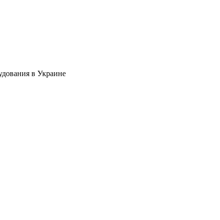
удования в Украине