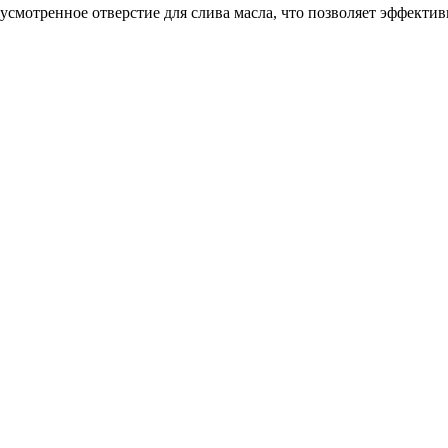
смотренное отверстие для слива масла, что позволяет эффекти