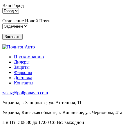
Ваш Город
Отделение Новой Почты
Про компанию
Дилеры
Защиты
Фаркопы
Доставка
Контакты
zakaz@poligonavto.com
Украина, г. Запорожье, ул. Антенная, 11
Украина, Киевская область, г. Вишневое, ул. Черновола, 41а
Пн-Пт: с 08:30 до 17:00
Сб-Вс: выходной