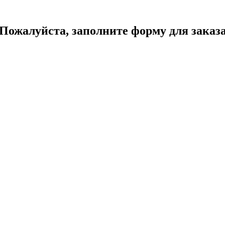
Пожалуйста, заполните форму для заказ