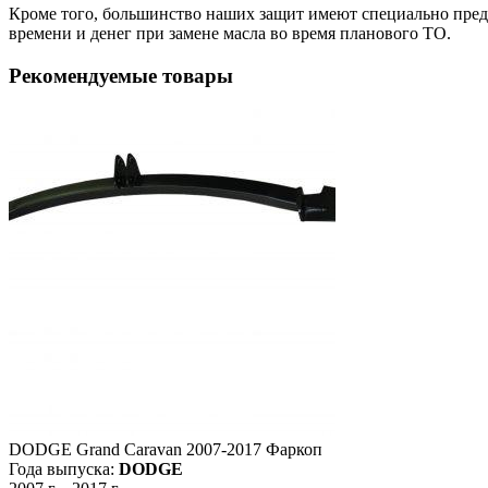
Кроме того, большинство наших защит имеют специально преду
времени и денег при замене масла во время планового ТО.
Рекомендуемые товары
DODGE Grand Caravan 2007-2017 Фаркоп
Года выпуска:
DODGE