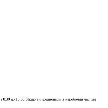
з 8:30 до 15:30. Якщо ви подзвонили в неробочий час, ми