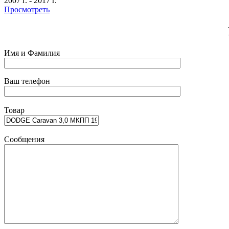
2007 г.
-
2017 г.
Просмотреть
Имя и Фамилия
Ваш телефон
Товар
Сообщения