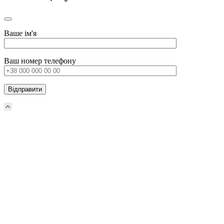
Ваше ім'я
Ваш номер телефону
Прокрутка
вверх