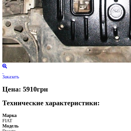
Заказать
Цена: 5910грн
Технические характеристики:
Марка
FIAT
Модель