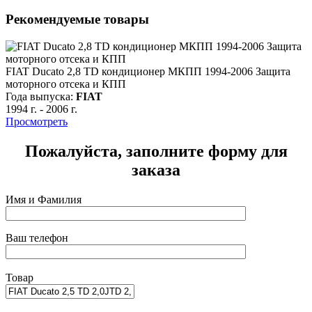
Рекомендуемые товары
FIAT Ducato 2,8 TD кондиционер МКПП 1994-2006 Защита
моторного отсека и КПП
Года выпуска:
FIAT
1994 г.
-
2006 г.
Просмотреть
Пожалуйста, заполните форму для
заказа
Имя и Фамилия
Ваш телефон
Товар