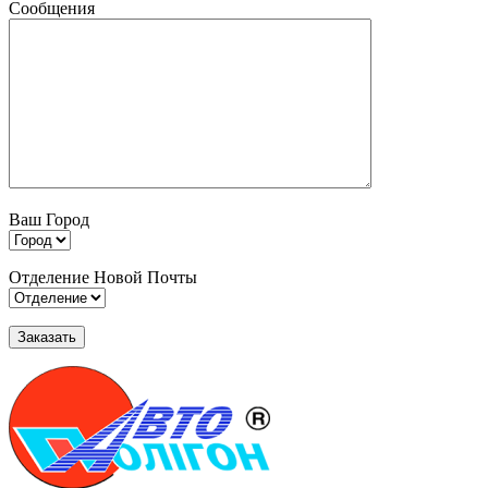
Сообщения
Ваш Город
Отделение Новой Почты