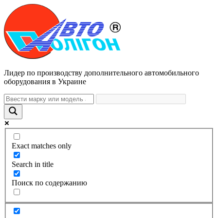
Лидер по производству дополнительного автомобильного
оборудования в Украине
Exact matches only
Search in title
Поиск по содержанию