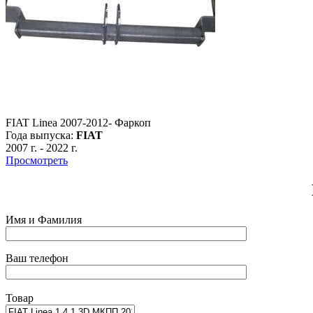
FIAT Linea 2007-2012- Фаркоп
Года выпуска:
FIAT
2007 г.
-
2022 г.
Просмотреть
Имя и Фамилия
Ваш телефон
Товар