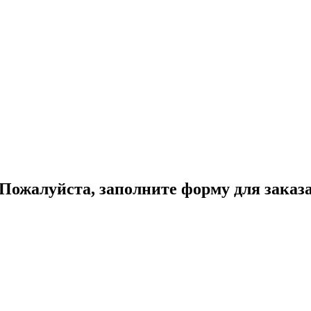
Пожалуйста, заполните форму для заказ