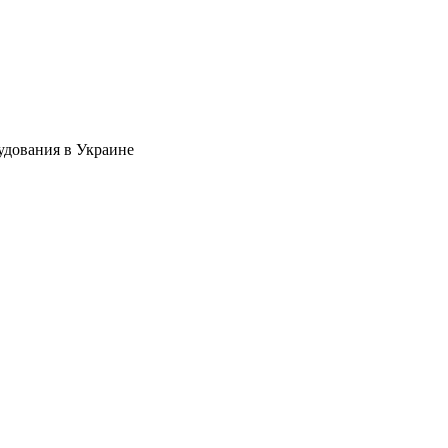
удования в Украине