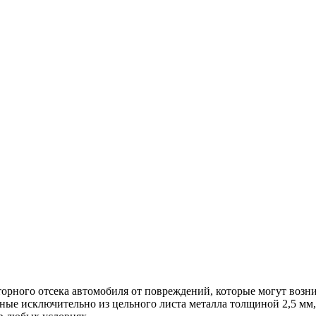
ного отсека автомобиля от повреждений, которые могут возникн
ные исключительно из цельного листа металла толщиной 2,5 мм