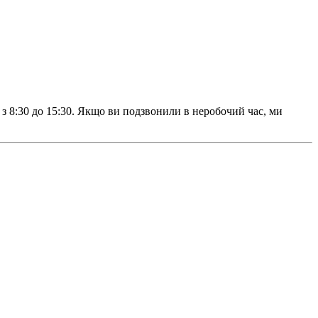
з 8:30 до 15:30. Якщо ви подзвонили в неробочий час, ми