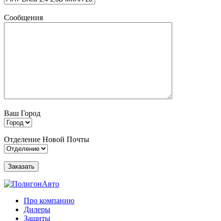
Сообщения
Ваш Город
Отделение Новой Почты
Про компанию
Дилеры
Защиты