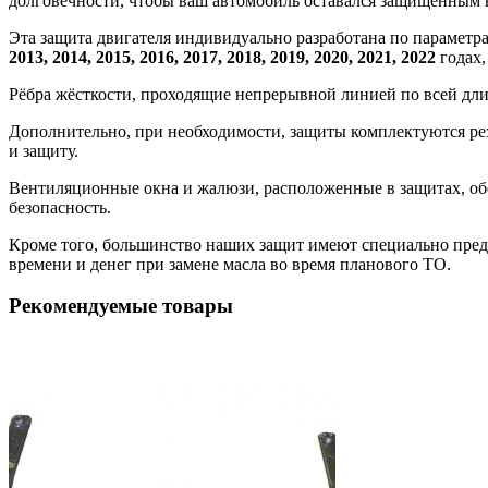
долговечности, чтобы ваш автомобиль оставался защищенным 
Эта защита двигателя индивидуально разработана по параметр
2013, 2014, 2015, 2016, 2017, 2018, 2019, 2020, 2021, 2022
годах,
Рёбра жёсткости, проходящие непрерывной линией по всей дл
Дополнительно, при необходимости, защиты комплектуются ре
и защиту.
Вентиляционные окна и жалюзи, расположенные в защитах, об
безопасность.
Кроме того, большинство наших защит имеют специально преду
времени и денег при замене масла во время планового ТО.
Рекомендуемые товары