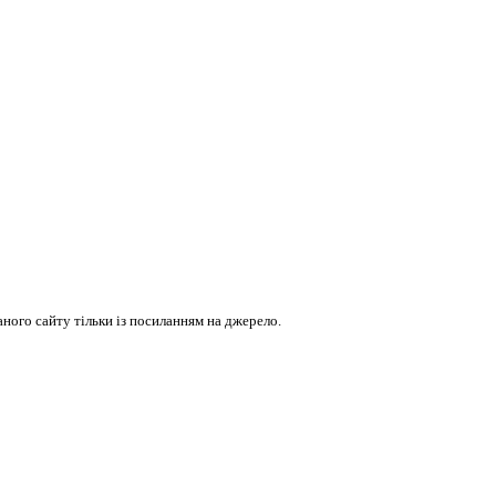
ого сайту тільки із посиланням на джерело.