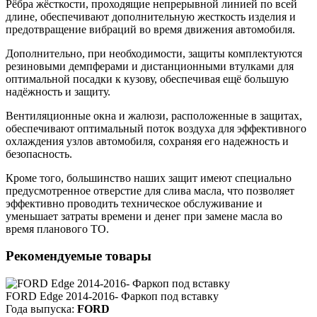
Рёбра жёсткости, проходящие непрерывной линией по всей
длине, обеспечивают дополнительную жесткость изделия и
предотвращение вибраций во время движения автомобиля.
Дополнительно, при необходимости, защиты комплектуются
резиновыми демпферами и дистанционными втулками для
оптимальной посадки к кузову, обеспечивая ещё большую
надёжность и защиту.
Вентиляционные окна и жалюзи, расположенные в защитах,
обеспечивают оптимальный поток воздуха для эффективного
охлаждения узлов автомобиля, сохраняя его надежность и
безопасность.
Кроме того, большинство наших защит имеют специально
предусмотренное отверстие для слива масла, что позволяет
эффективно проводить техническое обслуживание и
уменьшает затраты времени и денег при замене масла во
время планового ТО.
Рекомендуемые товары
FORD Edge 2014-2016- Фаркоп под вставку
Года выпуска:
FORD