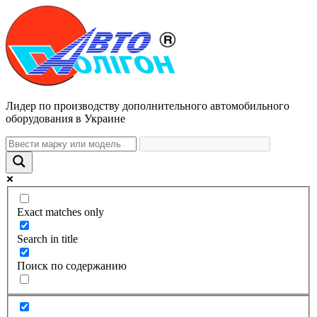
Лидер по производству дополнительного автомобильного
оборудования в Украине
Exact matches only
Search in title
Поиск по содержанию