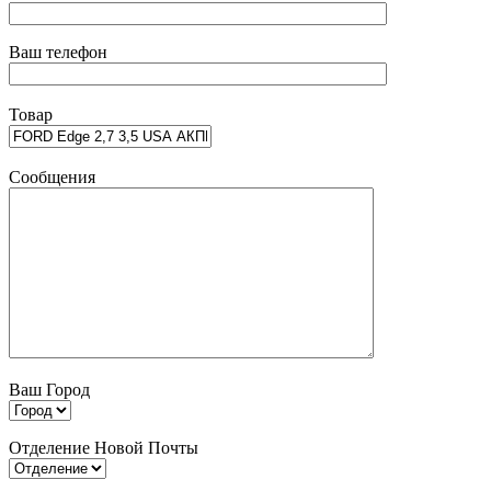
Ваш телефон
Товар
Сообщения
Ваш Город
Отделение Новой Почты