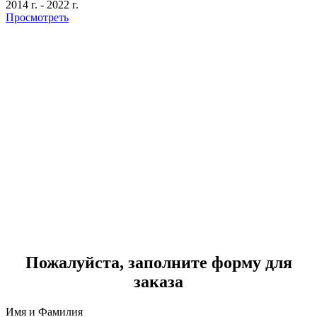
2014 г.
-
2022 г.
Просмотреть
Г
2
Пожалуйста, заполните форму для
заказа
Имя и Фамилия