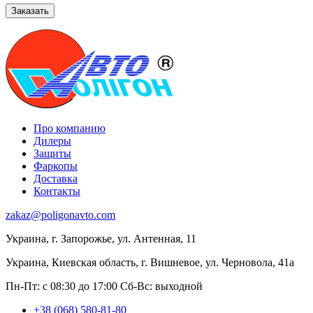
Про компанию
Дилеры
Защиты
Фаркопы
Доставка
Контакты
zakaz@poligonavto.com
Украина, г. Запорожье, ул. Антенная, 11
Украина, Киевская область, г. Вишневое, ул. Черновола, 41а
Пн-Пт: с 08:30 до 17:00
Сб-Вс: выходной
+38 (068) 580-81-80