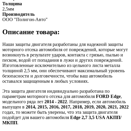
Толщина
2,5мм
Производитель
ООО "Полигон-Авто"
Описание товара:
Наши защиты двигателя разработаны для надежной защиты
моторного отсека автомобиля от повреждений, которые могут
возникнуть в результате ударов, контакта с грязью, пылью и
песком, водой от попадания в лужи и других повреждений.
Изготовленные исключительно из цельного листа металла
толщиной 2,5 мм, они обеспечивают максимальный уровень
безопасности и долговечности, чтобы ваш автомобиль
оставался защищенным в любых условиях.
Эта защита двигателя индивидуально разработана по
параметрам моторного отсека для автомобиля
FORD Edge
,
модельного ряда лет
2014 - 2022
. Например, если автомобиль
выпущен в
2014, 2015, 2016, 2017, 2018, 2019, 2020, 2021, 2022
годах, то можете быть уверены, что эта защита двигателя
подойдет для вашего автомобиля
Edge 2,7 3,5 USA АКПП/
МКПП
.