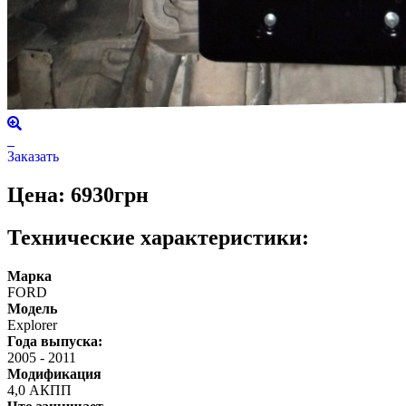
Заказать
Цена: 6930грн
Технические характеристики:
Марка
FORD
Модель
Explorer
Года выпуска:
2005
-
2011
Модификация
4,0 АКПП