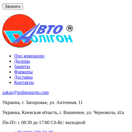
Про компанию
Дилеры
Защиты
Фаркопы
Доставка
Контакты
zakaz@poligonavto.com
Украина, г. Запорожье, ул. Антенная, 11
Украина, Киевская область, г. Вишневое, ул. Черновола, 41а
Пн-Пт: с 08:30 до 17:00
Сб-Вс: выходной