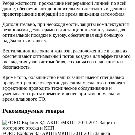
Рёбра жёсткости, проходящие непрерывной линией по всей
длине, обеспечивают дополнительную жесткость изделия и
предотвращение вибраций во время движения автомобиля.
Дополнительно, при необходимости, защиты комплектуются
резиновыми демпферами и дистанционными втулками для
оптимальной посадки к кузову, обеспечивая ещё большую
надёжность и защиту.
Вентиляционные окна и жалюзи, расположенные в защитах,
обеспечивают оптимальный поток воздуха для эффективного
охлаждения узлов автомобиля, сохраняя его надежность и
безопасность.
Кроме того, большинство наших защит имеют специально
предусмотренное отверстие для слива масла, что позволяет
эффективно проводить техническое обслуживание и
уменьшает затраты времени и денег при замене масла во
время планового ТО.
Рекомендуемые товары
FORD Explorer 3,5 АКПП/МКПП 2011-2015 Защита