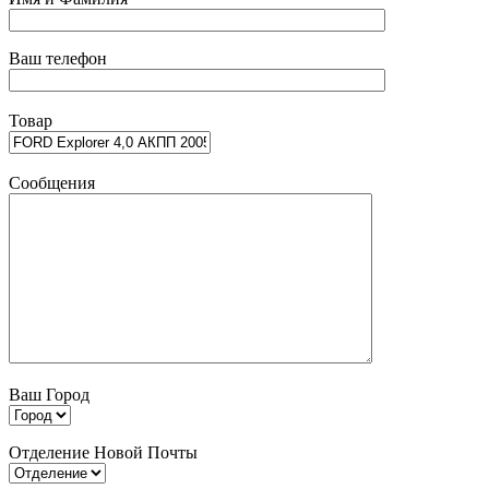
Ваш телефон
Товар
Сообщения
Ваш Город
Отделение Новой Почты