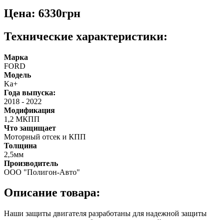
Цена: 6330грн
Технические характеристики:
Марка
FORD
Модель
Ka+
Года выпуска:
2018
-
2022
Модификация
1,2 МКПП
Что защищает
Моторный отсек и КПП
Толщина
2,5мм
Производитель
ООО "Полигон-Авто"
Описание товара:
Наши защиты двигателя разработаны для надежной защиты