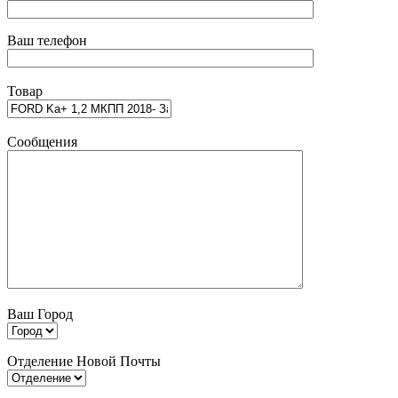
Ваш телефон
Товар
Сообщения
Ваш Город
Отделение Новой Почты