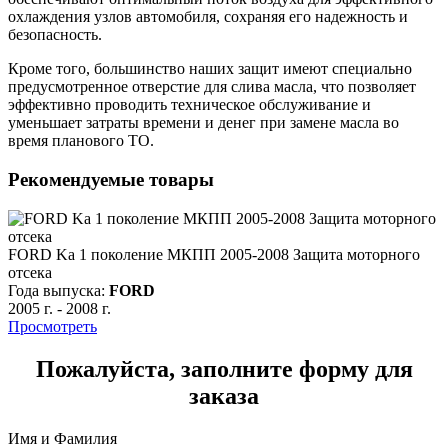
охлаждения узлов автомобиля, сохраняя его надежность и
безопасность.
Кроме того, большинство наших защит имеют специально
предусмотренное отверстие для слива масла, что позволяет
эффективно проводить техническое обслуживание и
уменьшает затраты времени и денег при замене масла во
время планового ТО.
Рекомендуемые товары
FORD Ka 1 поколение МКПП 2005-2008 Защита моторного
отсека
Года выпуска:
FORD
2005 г.
-
2008 г.
Просмотреть
Пожалуйста, заполните форму для
заказа
Имя и Фамилия