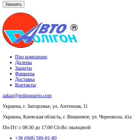
Про компанию
Дилеры
Защиты
Фаркопы
Доставка
Контакты
zakaz@poligonavto.com
Украина, г. Запорожье, ул. Антенная, 11
Украина, Киевская область, г. Вишневое, ул. Черновола, 41а
Пн-Пт: с 08:30 до 17:00
Сб-Вс: выходной
+38 (068) 580-81-80