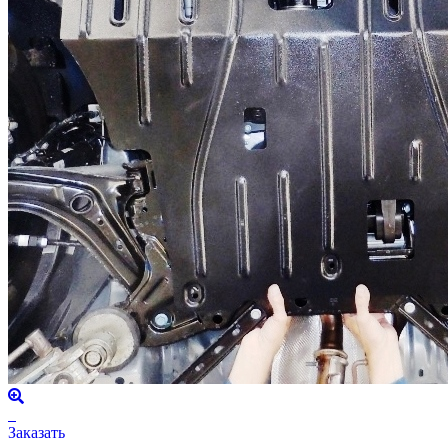
Заказать