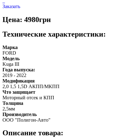
Заказать
Цена: 4980грн
Технические характеристики:
Марка
FORD
Модель
Kuga III
Года выпуска:
2019
-
2022
Модификация
2,0 1,5 1,5D АКПП/МКПП
Что защищает
Моторный отсек и КПП
Толщина
2,5мм
Производитель
ООО "Полигон-Авто"
Описание товара: