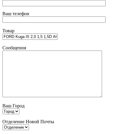
Ваш телефон
Товар
Сообщения
Ваш Город
Отделение Новой Почты