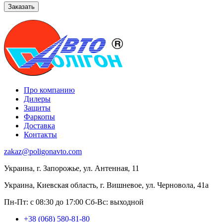
Про компанию
Дилеры
Защиты
Фаркопы
Доставка
Контакты
zakaz@poligonavto.com
Украина, г. Запорожье, ул. Антенная, 11
Украина, Киевская область, г. Вишневое, ул. Черновола, 41а
Пн-Пт: с 08:30 до 17:00
Сб-Вс: выходной
+38 (068) 580-81-80