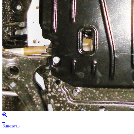
Заказать