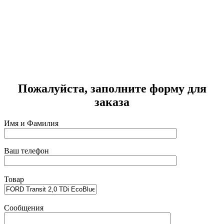
Пожалуйста, заполните форму для
заказа
Имя и Фамилия
Ваш телефон
Товар
Сообщения