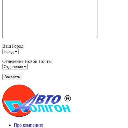
Ваш Город
Отделение Новой Почты
Про компанию