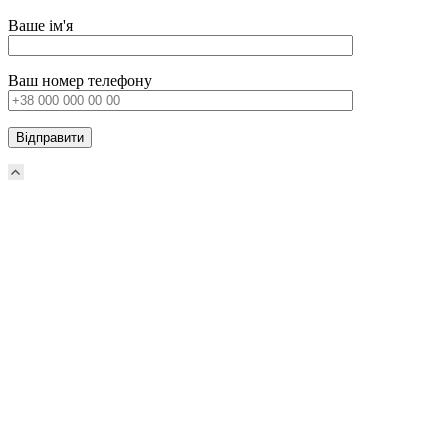
Ваше ім'я
Ваш номер телефону
Прокрутка
вверх