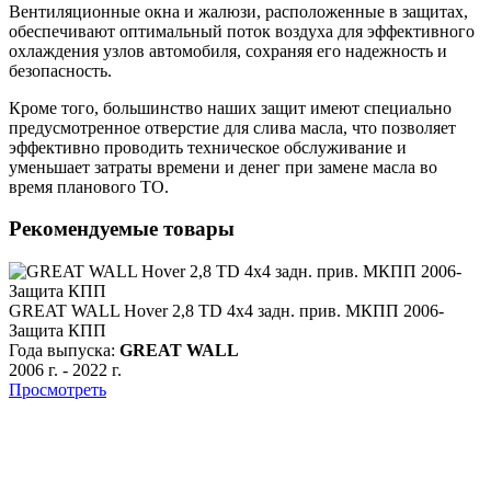
Вентиляционные окна и жалюзи, расположенные в защитах,
обеспечивают оптимальный поток воздуха для эффективного
охлаждения узлов автомобиля, сохраняя его надежность и
безопасность.
Кроме того, большинство наших защит имеют специально
предусмотренное отверстие для слива масла, что позволяет
эффективно проводить техническое обслуживание и
уменьшает затраты времени и денег при замене масла во
время планового ТО.
Рекомендуемые товары
GREAT WALL Hover 2,8 TD 4х4 задн. прив. МКПП 2006-
Защита КПП
Года выпуска:
GREAT WALL
2006 г.
-
2022 г.
Просмотреть