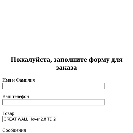
Г
2
Пожалуйста, заполните форму для
заказа
Имя и Фамилия
Ваш телефон
Товар
Сообщения