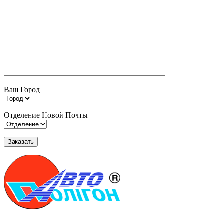
Ваш Город
Отделение Новой Почты