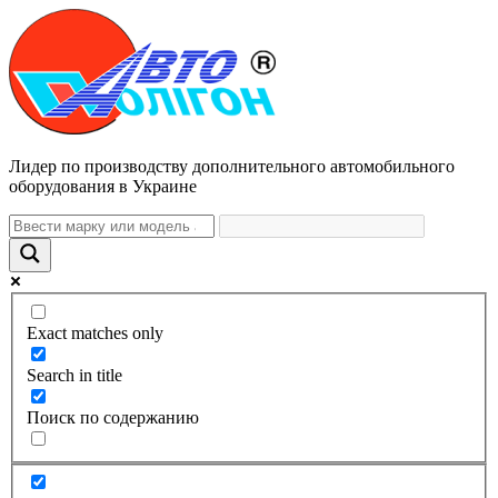
Лидер по производству дополнительного автомобильного
оборудования в Украине
Exact matches only
Search in title
Поиск по содержанию