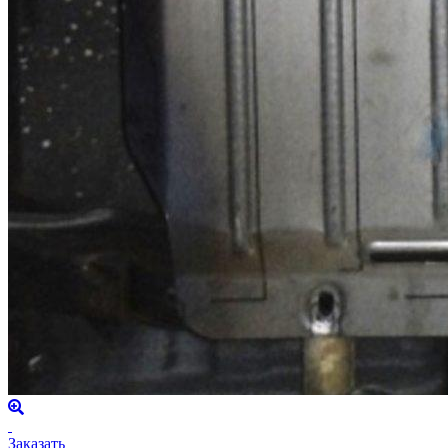
Заказать