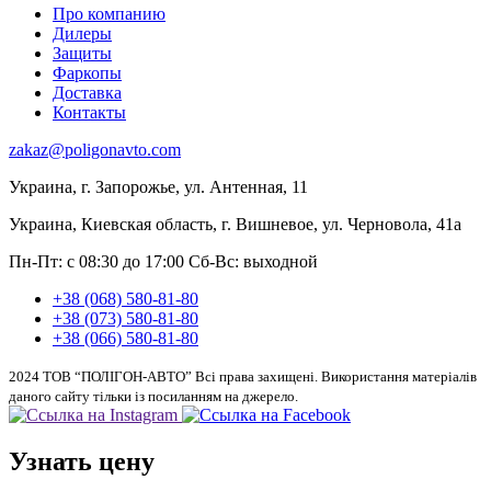
Про компанию
Дилеры
Защиты
Фаркопы
Доставка
Контакты
zakaz@poligonavto.com
Украина, г. Запорожье, ул. Антенная, 11
Украина, Киевская область, г. Вишневое, ул. Черновола, 41а
Пн-Пт: с 08:30 до 17:00
Сб-Вс: выходной
+38 (068) 580-81-80
+38 (073) 580-81-80
+38 (066) 580-81-80
2024 ТОВ “ПОЛІГОН-АВТО” Всі права захищені. Використання матеріалів
даного сайту тільки із посиланням на джерело.
Узнать цену